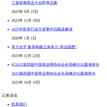
三届首都美业大会即将启幕
2025年 9月 25日
2025年 12月 19日
2025年医美行业月度事件回顾及解读
2026年 1月 1日
美力全开 集美构建立体多元“美业版图”
2025年 12月 22日
2025第四届中国美业商协会会长高峰论坛圆满举办
2025年 10月 19日
联系我们