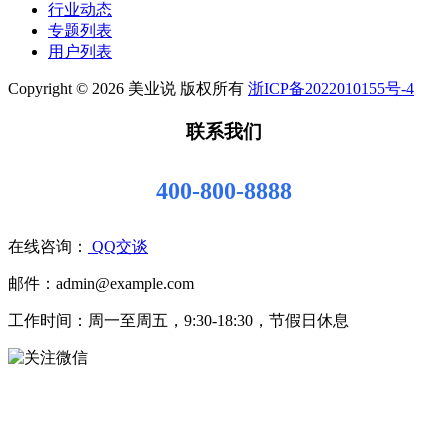
行业动态
专题列表
用户列表
Copyright © 2026 美业说 版权所有
浙ICP备2022010155号-4
联系我们
400-800-8888
在线咨询：
QQ交谈
邮件：admin@example.com
工作时间：周一至周五，9:30-18:30，节假日休息