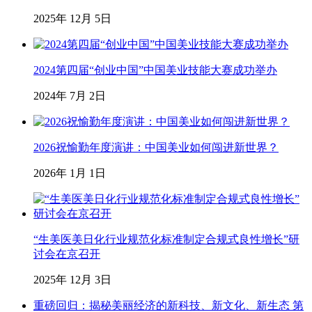
2025年 12月 5日
2024第四届“创业中国”中国美业技能大赛成功举办
2024年 7月 2日
2026祝愉勤年度演讲：中国美业如何闯进新世界？
2026年 1月 1日
“生美医美日化行业规范化标准制定合规式良性增长”研
讨会在京召开
2025年 12月 3日
重磅回归：揭秘美丽经济的新科技、新文化、新生态 第