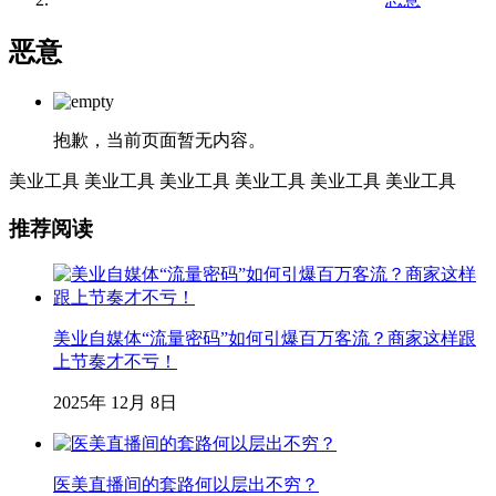
恶意
抱歉，当前页面暂无内容。
美业工具
美业工具
美业工具
美业工具
美业工具
美业工具
推荐阅读
美业自媒体“流量密码”如何引爆百万客流？商家这样跟
上节奏才不亏！
2025年 12月 8日
医美直播间的套路何以层出不穷？