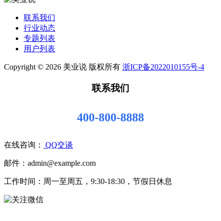
联系我们
行业动态
专题列表
用户列表
Copyright © 2026 美业说 版权所有
浙ICP备2022010155号-4
联系我们
400-800-8888
在线咨询：
QQ交谈
邮件：admin@example.com
工作时间：周一至周五，9:30-18:30，节假日休息