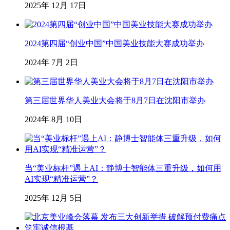
2025年 12月 17日
2024第四届“创业中国”中国美业技能大赛成功举办
2024年 7月 2日
第三届世界华人美业大会将于8月7日在沈阳市举办
2024年 8月 10日
当“美业标杆”遇上AI：静博士智能体三重升级，如何用
AI实现“精准运营”？
2025年 12月 5日