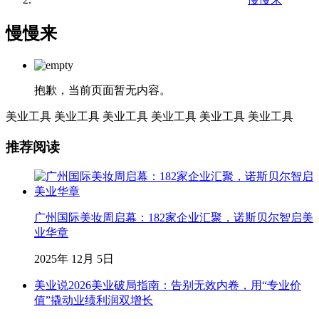
慢慢来
抱歉，当前页面暂无内容。
美业工具
美业工具
美业工具
美业工具
美业工具
美业工具
推荐阅读
广州国际美妆周启幕：182家企业汇聚，诺斯贝尔智启美
业华章
2025年 12月 5日
美业说2026美业破局指南：告别无效内卷，用“专业价
值”撬动业绩利润双增长