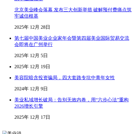
北京美业峰会落幕 发布三大创新举措 破解预付费痛点筑
牢诚信根基
2025年 12月 28日
第七届中国美业企业家年会暨第四届美业国际贸易交流
会即将在广州举行
2025年 12月 5日
2025年 12月 19日
美容院暗含投资骗局，四大套路专坑中青年女性
2024年 12月 9日
美业私域增长破局：告别无效内卷，用“六步心法”重构
2026增长引擎
2025年 12月 17日