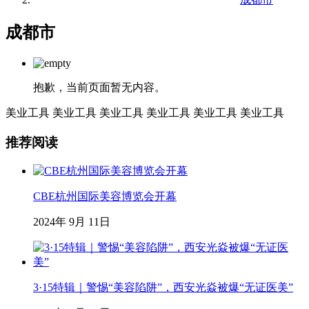
成都市
抱歉，当前页面暂无内容。
美业工具
美业工具
美业工具
美业工具
美业工具
美业工具
推荐阅读
CBE杭州国际美容博览会开幕
2024年 9月 11日
3·15特辑｜警惕“美容陷阱”，西安光焱被爆“无证医美”