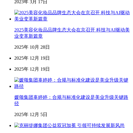
2023年 3月 17日
2025美容化妆品品牌生态大会在京召开 科技与AI驱动美
业变革新篇章
2025年 10月 28日
2025年 12月 19日
2025年 12月 19日
媛颂集团辜婷婷：合规与标准化建设是美业升级关键路
径
2025年 12月 5日