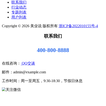
联系我们
行业动态
专题列表
用户列表
Copyright © 2026 美业说 版权所有
浙ICP备2022010155号-4
联系我们
400-800-8888
在线咨询：
QQ交谈
邮件：admin@example.com
工作时间：周一至周五，9:30-18:30，节假日休息