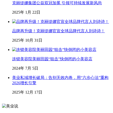
克丽缇娜集团公益双冠加冕 引领可持续发展新风尚
2025年 1月 22日
品牌再升级！克丽缇娜官宣全球品牌代言人刘诗诗！
2025年 10月 31日
连锁美容院美丽田园“狙击”快倒闭的小美容店
2024年 7月 5日
美业私域增长破局：告别无效内卷，用“六步心法”重构
2026增长引擎
2025年 12月 17日