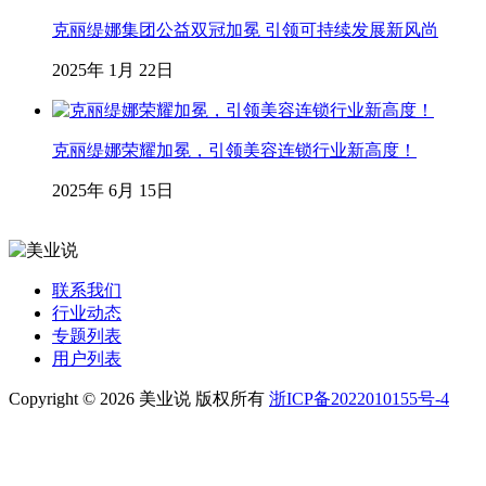
克丽缇娜集团公益双冠加冕 引领可持续发展新风尚
2025年 1月 22日
克丽缇娜荣耀加冕，引领美容连锁行业新高度！
2025年 6月 15日
联系我们
行业动态
专题列表
用户列表
Copyright © 2026 美业说 版权所有
浙ICP备2022010155号-4