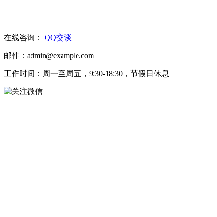
在线咨询：
QQ交谈
邮件：admin@example.com
工作时间：周一至周五，9:30-18:30，节假日休息