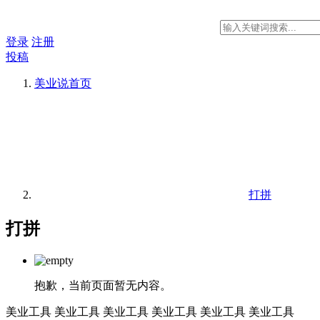
登录
注册
投稿
美业说
首页
打拼
打拼
抱歉，当前页面暂无内容。
美业工具
美业工具
美业工具
美业工具
美业工具
美业工具