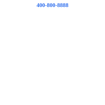
400-800-8888