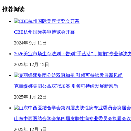
推荐阅读
CBE杭州国际美容博览会开幕
2024年 9月 11日
2026美业市场生存法则：告别“手艺活”，拥抱“专业解决
2025年 12月 15日
克丽缇娜集团公益双冠加冕 引领可持续发展新风尚
2025年 1月 22日
山东中西医结合学会第四届皮肤性病专业委员会换届会议
2025年 12月 5日