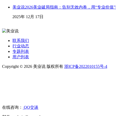
美业说2026美业破局指南：告别无效内卷，用“专业价值
2025年 12月 17日
联系我们
行业动态
专题列表
用户列表
Copyright © 2026 美业说 版权所有
浙ICP备2022010155号-4
在线咨询：
QQ交谈