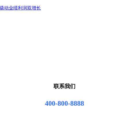
”撬动业绩利润双增长
联系我们
400-800-8888