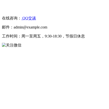
在线咨询：
QQ交谈
邮件：admin@example.com
工作时间：周一至周五，9:30-18:30，节假日休息