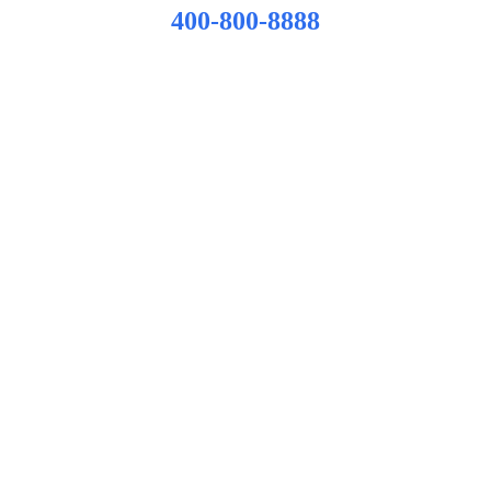
400-800-8888