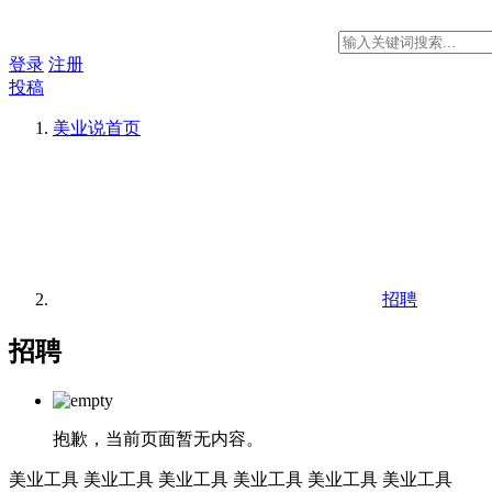
登录
注册
投稿
美业说
首页
招聘
招聘
抱歉，当前页面暂无内容。
美业工具
美业工具
美业工具
美业工具
美业工具
美业工具