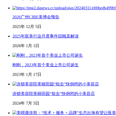
2026广州CIBE美博会预告
2025年 12月 5日
2025年医美行业月度事件回顾及解读
2026年 1月 1日
刚刚，2023年首个美业上市公司诞生
2023年 1月 17日
连锁美容院美丽田园“狙击”快倒闭的小美容店
2024年 7月 5日