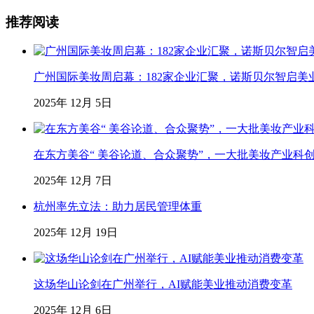
推荐阅读
广州国际美妆周启幕：182家企业汇聚，诺斯贝尔智启美
2025年 12月 5日
在东方美谷“ 美谷论道、合众聚势”，一大批美妆产业科
2025年 12月 7日
杭州率先立法：助力居民管理体重
2025年 12月 19日
这场华山论剑在广州举行，AI赋能美业推动消费变革
2025年 12月 6日