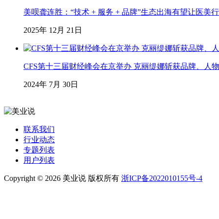
美呗龚连胜：“技术 + 服务 + 品牌”生态出海有望让医美
2025年 12月 21日
CFS第十三届财经峰会在京举办 克丽缇娜斩获品牌、人
2024年 7月 30日
联系我们
行业动态
专题列表
用户列表
Copyright © 2026 美业说 版权所有
浙ICP备2022010155号-4