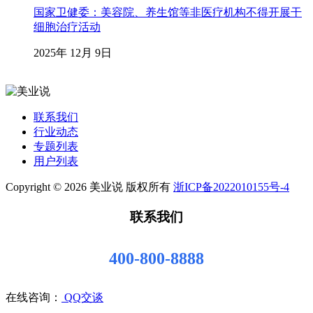
国家卫健委：美容院、养生馆等非医疗机构不得开展干
细胞治疗活动
2025年 12月 9日
联系我们
行业动态
专题列表
用户列表
Copyright © 2026 美业说 版权所有
浙ICP备2022010155号-4
联系我们
400-800-8888
在线咨询：
QQ交谈