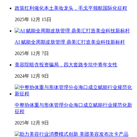
政策红利催化本土美妆龙头，毛戈平领航国际化征程
2025年 12月 15日
AI 赋能全周期皮肤管理 鼎美汇打造美业科技新标杆
2025年 12月 7日
美容院暗含投资骗局，四大套路专坑中青年女性
2024年 12月 9日
中整协体重与形体管理分会海口成立赋能行业规范化新
征程
2025年 12月 9日