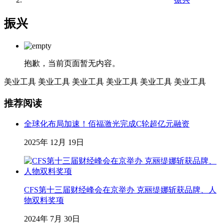
振兴
抱歉，当前页面暂无内容。
美业工具
美业工具
美业工具
美业工具
美业工具
美业工具
推荐阅读
全球化布局加速！佰福激光完成C轮超亿元融资
2025年 12月 19日
CFS第十三届财经峰会在京举办 克丽缇娜斩获品牌、人
物双料奖项
2024年 7月 30日