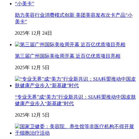
助力美容行业消费模式创新 美团美容发布次卡产品“小
美卡”
2025年 12月 24日
第三届广州国际美妆周开幕 近百亿优质项目亮相
2025年 12月 5日
“专业无界”成“美力”行业新共识：SIA科盟推动中国皮肤
健康产业步入“新基建”时代
2025年 12月 5日