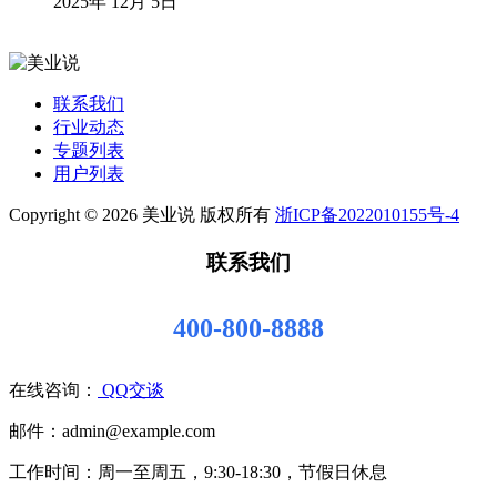
2025年 12月 5日
联系我们
行业动态
专题列表
用户列表
Copyright © 2026 美业说 版权所有
浙ICP备2022010155号-4
联系我们
400-800-8888
在线咨询：
QQ交谈
邮件：admin@example.com
工作时间：周一至周五，9:30-18:30，节假日休息