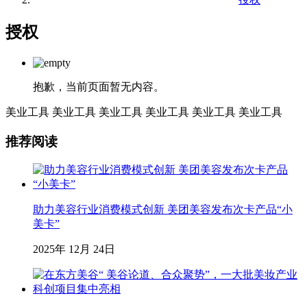
授权
抱歉，当前页面暂无内容。
美业工具
美业工具
美业工具
美业工具
美业工具
美业工具
推荐阅读
助力美容行业消费模式创新 美团美容发布次卡产品“小
美卡”
2025年 12月 24日