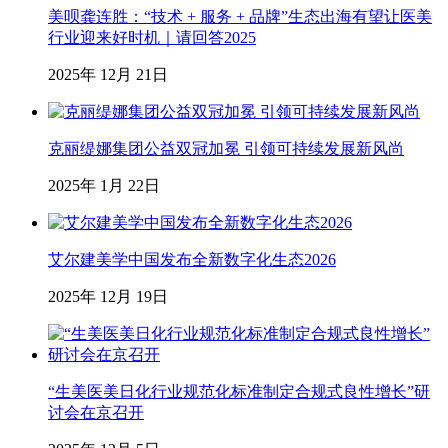
美呗龚连胜：“技术 + 服务 + 品牌”生态出海有望让医美
行业迎来好时机｜请回答2025
2025年 12月 21日
克丽缇娜集团公益双冠加冕 引领可持续发展新风尚
2025年 1月 22日
艾尔建美学中国发布全新数字化生态2026
2025年 12月 19日
“生美医美日化行业规范化标准制定合规式良性增长”研
讨会在京召开