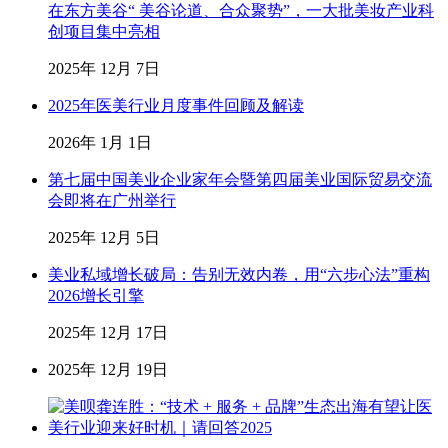
在东方美谷“ 美谷论道、合众聚势”，一大批美妆产业科
创项目集中亮相
2025年 12月 7日
2025年医美行业月度事件回顾及解读
2026年 1月 1日
第七届中国美业企业家年会暨第四届美业国际贸易交流
会即将在广州举行
2025年 12月 5日
美业私域增长破局：告别无效内卷，用“六步心法”重构
2026增长引擎
2025年 12月 17日
2025年 12月 19日