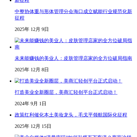
中整协体重与形体管理分会海口成立赋能行业规范化新
征程
2025年 12月 9日
未来能赚钱的美业人：皮肤管理店家的全方位破局指南
2025年 12月 8日
打造美业全新圈层，美商汇轻创平台正式启动！
2024年 9月 1日
政策红利催化本土美妆龙头，毛戈平领航国际化征程
2025年 12月 15日