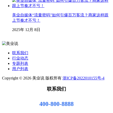
美业自媒体“流量密码”如何引爆百万客流？商家这样跟
上节奏才不亏！
2025年 12月 8日
联系我们
行业动态
专题列表
用户列表
Copyright © 2026 美业说 版权所有
浙ICP备2022010155号-4
联系我们
400-800-8888