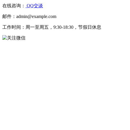
在线咨询：
QQ交谈
邮件：admin@example.com
工作时间：周一至周五，9:30-18:30，节假日休息