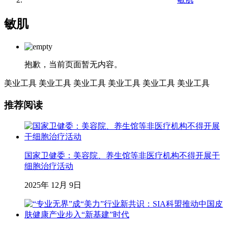
敏肌
抱歉，当前页面暂无内容。
美业工具
美业工具
美业工具
美业工具
美业工具
美业工具
推荐阅读
国家卫健委：美容院、养生馆等非医疗机构不得开展干
细胞治疗活动
2025年 12月 9日