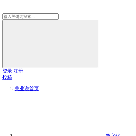
登录
注册
投稿
美业说
首页
数字化