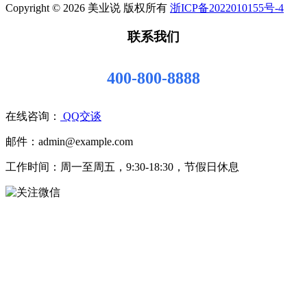
Copyright © 2026 美业说 版权所有
浙ICP备2022010155号-4
联系我们
400-800-8888
在线咨询：
QQ交谈
邮件：admin@example.com
工作时间：周一至周五，9:30-18:30，节假日休息