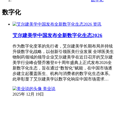
数字化
资讯
艾尔建美学中国发布全新数字化生态2026
作为数字化变革的先行者，艾尔建美学长期布局并持续
升级数字化战略，以创新引领医美行业发展 ​​全球医美生
物制药领域的领导企业艾尔建美学在近日召开的艾尔建
美学行业峰会暨乔雅登®十周年盛典上正式发布2026全
新数字化生态，旨在通过“数智化”赋能，在中国市场逐
步建立起覆盖医生、机构与消费者的数字化生态体系。
此举彰显了艾尔建美学以数字化响应中国市场需求…
美业说
2025年 12月 19日