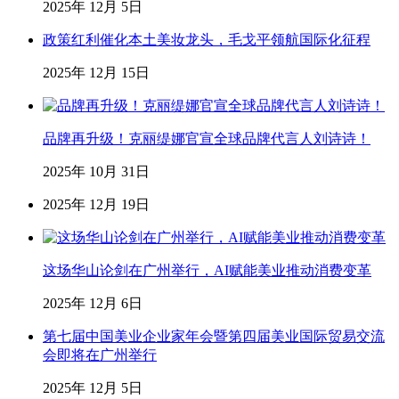
2025年 12月 5日
政策红利催化本土美妆龙头，毛戈平领航国际化征程
2025年 12月 15日
品牌再升级！克丽缇娜官宣全球品牌代言人刘诗诗！
2025年 10月 31日
2025年 12月 19日
这场华山论剑在广州举行，AI赋能美业推动消费变革
2025年 12月 6日
第七届中国美业企业家年会暨第四届美业国际贸易交流
会即将在广州举行
2025年 12月 5日