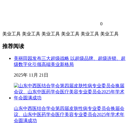
0
美业工具
美业工具
美业工具
美业工具
美业工具
美业工具
推荐阅读
美丽田园发布三大超级战略 以超级品牌、超级连锁、超
级数字化引领高端美业新格局
2025年 11月 21日
山东中西医结合学会第四届皮肤性病专业委员会换届会
议、山东中医药学会医疗美容专业委员会2025年学术年
会圆满成功