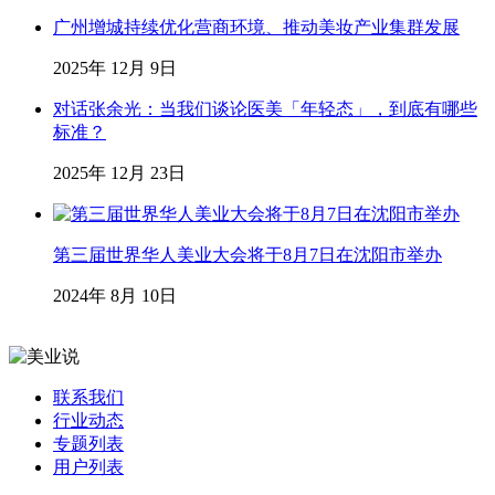
广州增城持续优化营商环境、推动美妆产业集群发展
2025年 12月 9日
对话张余光：当我们谈论医美「年轻态」，到底有哪些
标准？
2025年 12月 23日
第三届世界华人美业大会将于8月7日在沈阳市举办
2024年 8月 10日
联系我们
行业动态
专题列表
用户列表