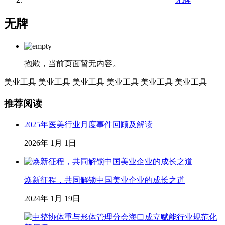
无牌
抱歉，当前页面暂无内容。
美业工具
美业工具
美业工具
美业工具
美业工具
美业工具
推荐阅读
2025年医美行业月度事件回顾及解读
2026年 1月 1日
焕新征程，共同解锁中国美业企业的成长之道
2024年 1月 19日