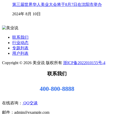
第三届世界华人美业大会将于8月7日在沈阳市举办
2024年 8月 10日
联系我们
行业动态
专题列表
用户列表
Copyright © 2026 美业说 版权所有
浙ICP备2022010155号-4
联系我们
400-800-8888
在线咨询：
QQ交谈
邮件：admin@example.com