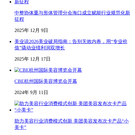
中整协体重与形体管理分会海口成立赋能行业规范化新
征程
2025年 12月 9日
美业说2026美业破局指南：告别无效内卷，用“专业价
值”撬动业绩利润双增长
2025年 12月 17日
CBE杭州国际美容博览会开幕
2024年 9月 11日
助力美容行业消费模式创新 美团美容发布次卡产品“小
美卡”