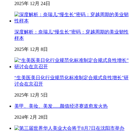
2025年 12月 24日
深度解析：奈瑞儿“慢生长”密码：穿越周期的美业韧性
样本
2025年 12月 8日
“生美医美日化行业规范化标准制定合规式良性增长”研
讨会在京召开
2025年 12月 5日
美甲、美妆、美发......颜值经济赛道愈发火热
2024年 2月 28日