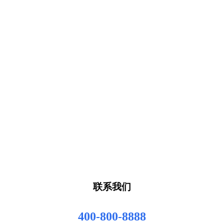
联系我们
400-800-8888