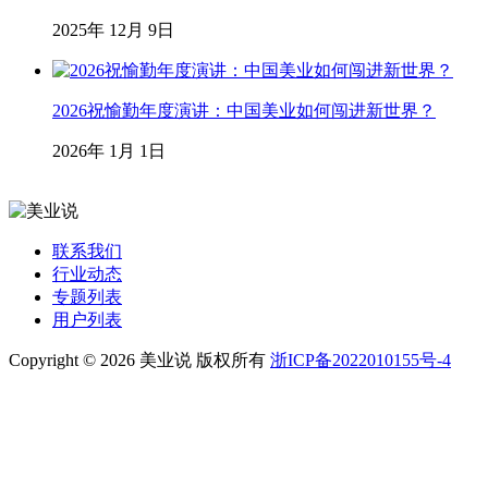
2025年 12月 9日
2026祝愉勤年度演讲：中国美业如何闯进新世界？
2026年 1月 1日
联系我们
行业动态
专题列表
用户列表
Copyright © 2026 美业说 版权所有
浙ICP备2022010155号-4