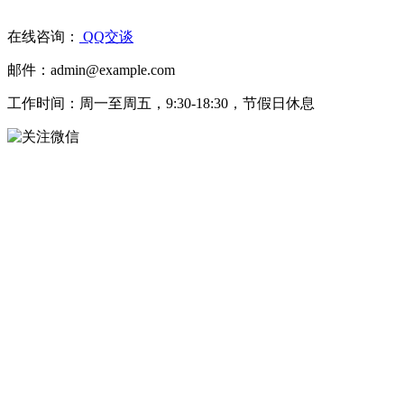
在线咨询：
QQ交谈
邮件：admin@example.com
工作时间：周一至周五，9:30-18:30，节假日休息