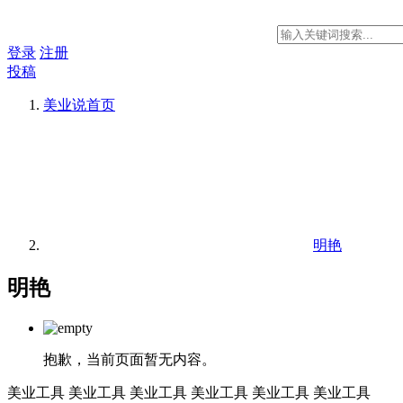
登录
注册
投稿
美业说
首页
明艳
明艳
抱歉，当前页面暂无内容。
美业工具
美业工具
美业工具
美业工具
美业工具
美业工具