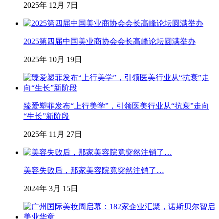
2025年 12月 7日
2025第四届中国美业商协会会长高峰论坛圆满举办
2025年 10月 19日
臻爱塑菲发布“上行美学”，引领医美行业从“抗衰”走向
“生长”新阶段
2025年 11月 27日
美容失败后，那家美容院竟突然注销了…
2024年 3月 15日