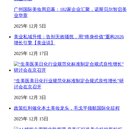
广州国际美妆周启幕：182家企业汇聚，诺斯贝尔智启美
业华章
2025年 12月 5日
美业私域升维：告别无效骚扰，用“终身价值”重构2026
增长引擎【美业说】
2025年 12月 17日
“生美医美日化行业规范化标准制定合规式良性增长”研
讨会在京召开
2025年 12月 3日
政策红利催化本土美妆龙头，毛戈平领航国际化征程
2025年 12月 15日