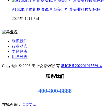
AI 赋能全周期皮肤管理 鼎美汇打造美业科技新标杆
2025年 12月 7日
联系我们
行业动态
专题列表
用户列表
Copyright © 2026 美业说 版权所有
浙ICP备2022010155号-4
联系我们
400-800-8888
在线咨询：
QQ交谈