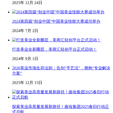
2025年 12月 24日
2024第四届“创业中国”中国美业技能大赛成功举办
2024年 7月 2日
打造美业全新圈层，美商汇轻创平台正式启动！
2024年 9月 1日
2026美业市场生存法则：告别“手艺活”，拥抱“专业解决
方案”
2025年 12月 15日
探索美业高质量发展新路径！曲妆集团2025春归行动正
式启航