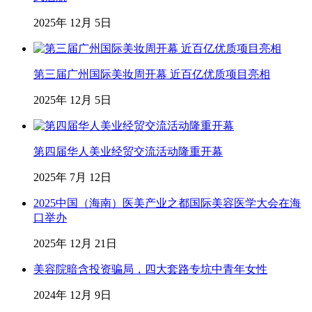
2025年 12月 5日
第三届广州国际美妆周开幕 近百亿优质项目亮相
2025年 12月 5日
第四届华人美业经贸交流活动隆重开幕
2025年 7月 12日
2025中国（海南）医美产业之都国际美容医学大会在海
口举办
2025年 12月 21日
美容院暗含投资骗局，四大套路专坑中青年女性
2024年 12月 9日