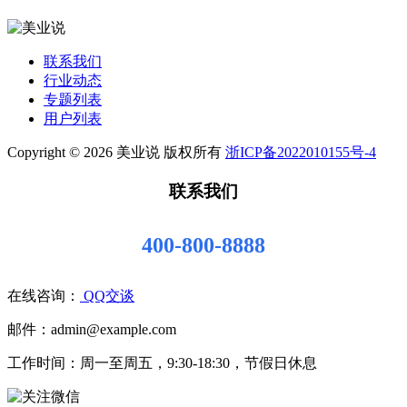
联系我们
行业动态
专题列表
用户列表
Copyright © 2026 美业说 版权所有
浙ICP备2022010155号-4
联系我们
400-800-8888
在线咨询：
QQ交谈
邮件：admin@example.com
工作时间：周一至周五，9:30-18:30，节假日休息