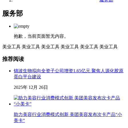
服务部
抱歉，当前页面暂无内容。
美业工具
美业工具
美业工具
美业工具
美业工具
美业工具
推荐阅读
锦波生物拟向全资子公司增资1.65亿元 聚焦人源化胶原
蛋白平台建设
2025年 12月 26日
助力美容行业消费模式创新 美团美容发布次卡产品“小
美卡”