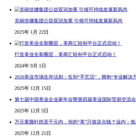
克丽缇娜集团公益双冠加冕 引领可持续发展新风尚
2025年 1月 22日
打造美业全新圈层，美商汇轻创平台正式启动！
2024年 9月 1日
2026美业市场生存法则：告别“手艺活”，拥抱“专业解决
2025年 12月 15日
第七届中国美业企业家年会暨第四届美业国际贸易交流会
2025年 12月 5日
万元童颜针跌至千元内，你的“美”只值这点钱？业内：
2025年 12月 21日