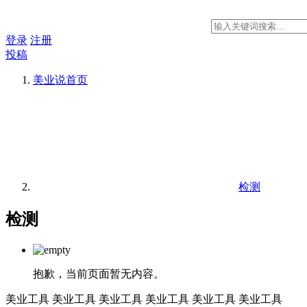
登录
注册
投稿
美业说
首页
检测
检测
抱歉，当前页面暂无内容。
美业工具
美业工具
美业工具
美业工具
美业工具
美业工具