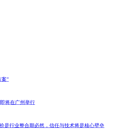
方案”
即将在广州举行
低价是行业整合期必然，信任与技术将是核心壁垒