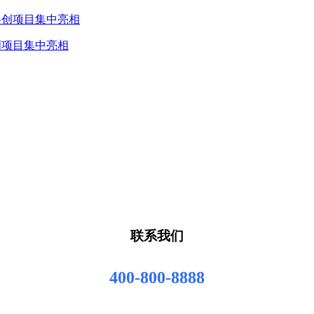
创项目集中亮相
联系我们
400-800-8888