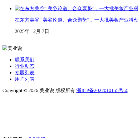
在东方美谷“ 美谷论道、合众聚势”，一大批美妆产业科
2025年 12月 7日
联系我们
行业动态
专题列表
用户列表
Copyright © 2026 美业说 版权所有
浙ICP备2022010155号-4