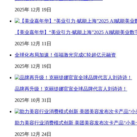
2025年 12月 19日
【美业嘉年华】“美业引力·赋能上海”2025 AI赋能美
2025年 12月 11日
全球化布局加速！佰福激光完成C轮超亿元融资
2025年 12月 19日
品牌再升级！克丽缇娜官宣全球品牌代言人刘诗诗！
2025年 10月 31日
助力美容行业消费模式创新 美团美容发布次卡产品“小美
2025年 12月 24日