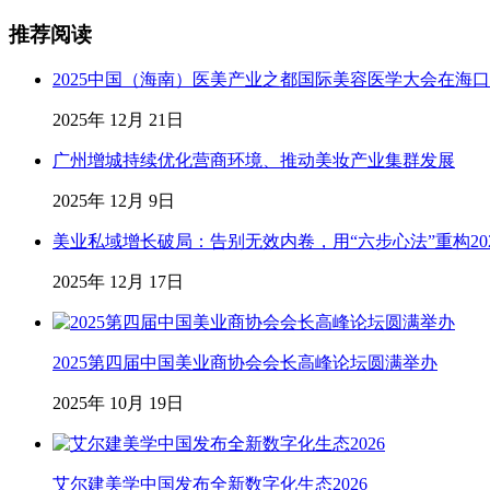
推荐阅读
2025中国（海南）医美产业之都国际美容医学大会在海
2025年 12月 21日
广州增城持续优化营商环境、推动美妆产业集群发展
2025年 12月 9日
美业私域增长破局：告别无效内卷，用“六步心法”重构20
2025年 12月 17日
2025第四届中国美业商协会会长高峰论坛圆满举办
2025年 10月 19日
艾尔建美学中国发布全新数字化生态2026