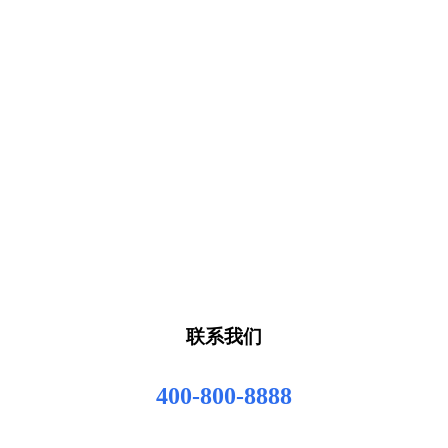
联系我们
400-800-8888