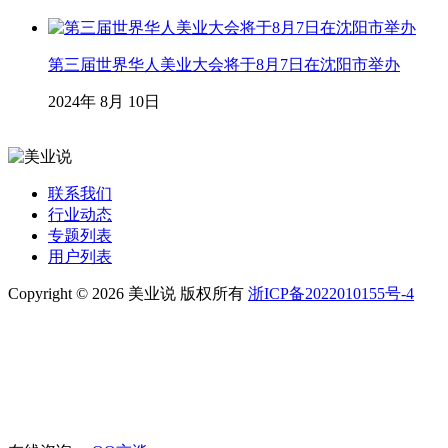
第三届世界华人美业大会将于8月7日在沈阳市举办
2024年 8月 10日
联系我们
行业动态
专题列表
用户列表
Copyright © 2026 美业说 版权所有
浙ICP备2022010155号-4