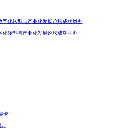
业数字化转型与产业化发展论坛成功举办
卡”