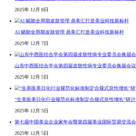
2025年 12月 8日
AI 赋能全周期皮肤管理 鼎美汇打造美业科技新标杆
2025年 12月 7日
山东中西医结合学会第四届皮肤性病专业委员会换届会议
2025年 12月 5日
“生美医美日化行业规范化标准制定合规式良性增长”研
2025年 12月 5日
第七届中国美业企业家年会暨第四届美业国际贸易交流会
2025年 12月 5日