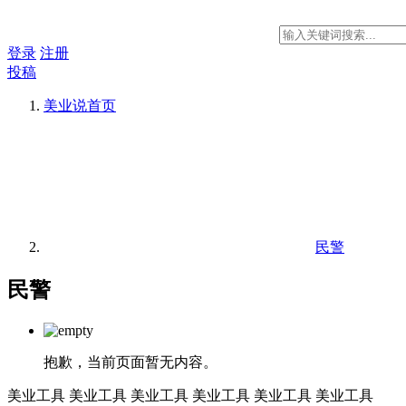
登录
注册
投稿
美业说
首页
民警
民警
抱歉，当前页面暂无内容。
美业工具
美业工具
美业工具
美业工具
美业工具
美业工具