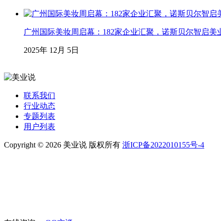
广州国际美妆周启幕：182家企业汇聚，诺斯贝尔智启美
2025年 12月 5日
联系我们
行业动态
专题列表
用户列表
Copyright © 2026 美业说 版权所有
浙ICP备2022010155号-4