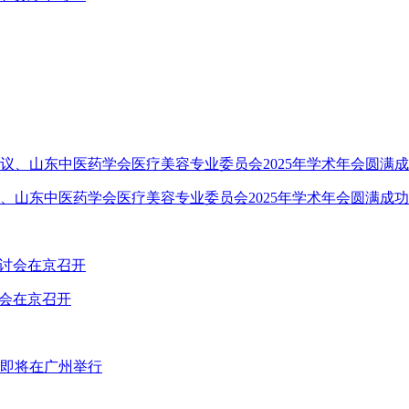
、山东中医药学会医疗美容专业委员会2025年学术年会圆满成功
讨会在京召开
即将在广州举行