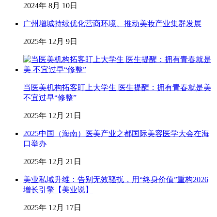
2024年 8月 10日
广州增城持续优化营商环境、推动美妆产业集群发展
2025年 12月 9日
当医美机构拓客盯上大学生 医生提醒：拥有青春就是美
不宜过早“修整”
2025年 12月 21日
2025中国（海南）医美产业之都国际美容医学大会在海
口举办
2025年 12月 21日
美业私域升维：告别无效骚扰，用“终身价值”重构2026
增长引擎【美业说】
2025年 12月 17日