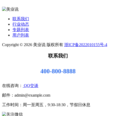
联系我们
行业动态
专题列表
用户列表
Copyright © 2026 美业说 版权所有
浙ICP备2022010155号-4
联系我们
400-800-8888
在线咨询：
QQ交谈
邮件：admin@example.com
工作时间：周一至周五，9:30-18:30，节假日休息