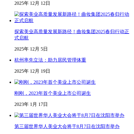
2025年 12月 12日
探索美业高质量发展新路径！曲妆集团2025春归行动正
式启航
2025年 12月 5日
杭州率先立法：助力居民管理体重
2025年 12月 19日
刚刚，2023年首个美业上市公司诞生
2023年 1月 17日
第三届世界华人美业大会将于8月7日在沈阳市举办