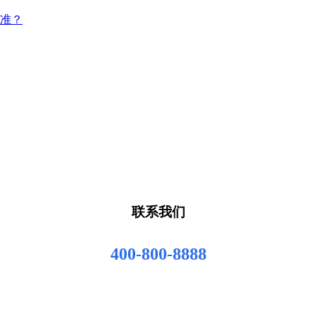
准？
联系我们
400-800-8888