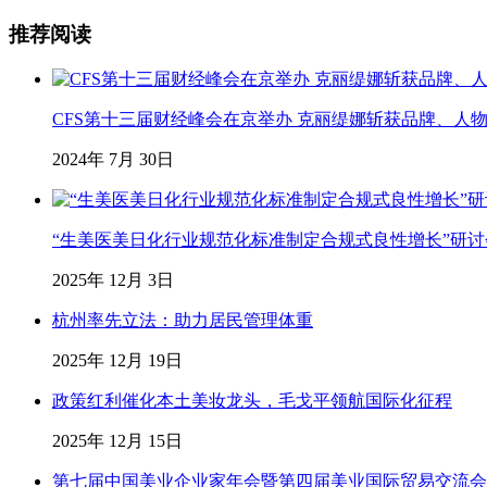
推荐阅读
CFS第十三届财经峰会在京举办 克丽缇娜斩获品牌、人
2024年 7月 30日
“生美医美日化行业规范化标准制定合规式良性增长”研
2025年 12月 3日
杭州率先立法：助力居民管理体重
2025年 12月 19日
政策红利催化本土美妆龙头，毛戈平领航国际化征程
2025年 12月 15日
第七届中国美业企业家年会暨第四届美业国际贸易交流会