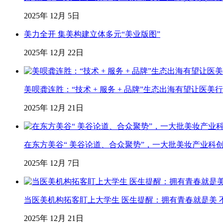
2025年 12月 5日
美力全开 集美构建立体多元“美业版图”
2025年 12月 22日
美呗龚连胜：“技术 + 服务 + 品牌”生态出海有望让医美
2025年 12月 21日
在东方美谷“ 美谷论道、合众聚势”，一大批美妆产业科
2025年 12月 7日
当医美机构拓客盯上大学生 医生提醒：拥有青春就是美 不
2025年 12月 21日