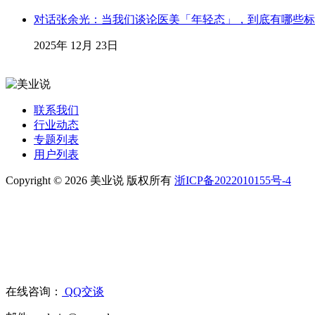
对话张余光：当我们谈论医美「年轻态」，到底有哪些标
2025年 12月 23日
联系我们
行业动态
专题列表
用户列表
Copyright © 2026 美业说 版权所有
浙ICP备2022010155号-4
在线咨询：
QQ交谈