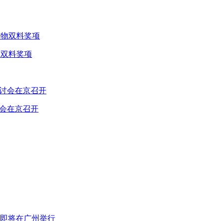
物双料奖项
讨会在京召开
即将在广州举行