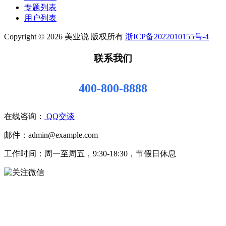
专题列表
用户列表
Copyright © 2026 美业说 版权所有
浙ICP备2022010155号-4
联系我们
400-800-8888
在线咨询：
QQ交谈
邮件：admin@example.com
工作时间：周一至周五，9:30-18:30，节假日休息