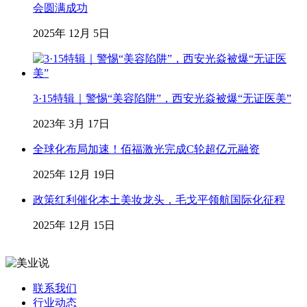
会圆满成功
2025年 12月 5日
3·15特辑｜警惕“美容陷阱”，西安光焱被爆“无证医美”
2023年 3月 17日
全球化布局加速！佰福激光完成C轮超亿元融资
2025年 12月 19日
政策红利催化本土美妆龙头，毛戈平领航国际化征程
2025年 12月 15日
联系我们
行业动态