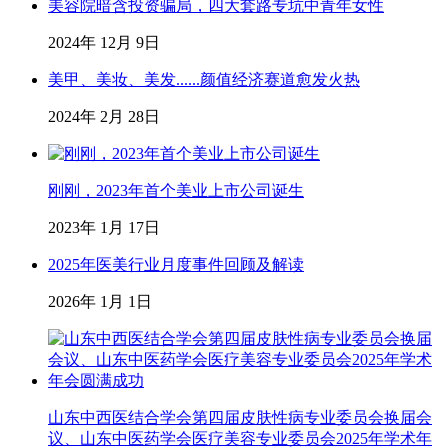
美容院暗含投资骗局，四大套路专坑中青年女性
2024年 12月 9日
美甲、美妆、美发......颜值经济赛道愈发火热
2024年 2月 28日
刚刚，2023年首个美业上市公司诞生
2023年 1月 17日
2025年医美行业月度事件回顾及解读
2026年 1月 1日
山东中西医结合学会第四届皮肤性病专业委员会换届会
议、山东中医药学会医疗美容专业委员会2025年学术年