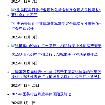
2025年 12月 7日
“生美医美日化行业规范化标准制定合规式良性增长”研
讨会在京召开
2025年 12月 3日
这场华山论剑在广州举行，AI赋能美业推动消费变革
2025年 12月 6日
【国家药监局核查中心就《基于不同表达体系的重组胶
原蛋白原料检查要点（征求意见稿）》公开征求意见】
2025年 12月 26日
2025年医美行业月度事件回顾及解读
2026年 1月 1日