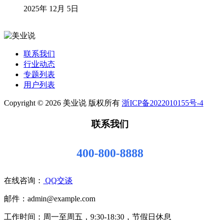
2025年 12月 5日
联系我们
行业动态
专题列表
用户列表
Copyright © 2026 美业说 版权所有
浙ICP备2022010155号-4
联系我们
400-800-8888
在线咨询：
QQ交谈
邮件：admin@example.com
工作时间：周一至周五，9:30-18:30，节假日休息