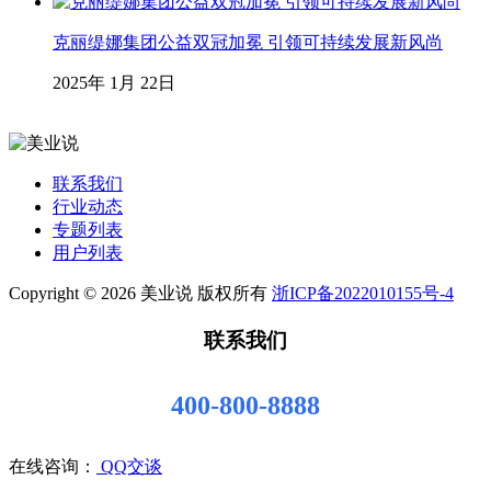
克丽缇娜集团公益双冠加冕 引领可持续发展新风尚
2025年 1月 22日
联系我们
行业动态
专题列表
用户列表
Copyright © 2026 美业说 版权所有
浙ICP备2022010155号-4
联系我们
400-800-8888
在线咨询：
QQ交谈