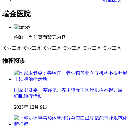
瑞金医院
抱歉，当前页面暂无内容。
美业工具
美业工具
美业工具
美业工具
美业工具
美业工具
推荐阅读
国家卫健委：美容院、养生馆等非医疗机构不得开展干
细胞治疗活动
2025年 12月 9日