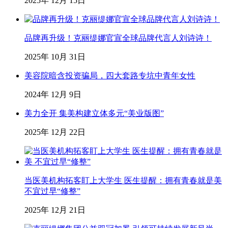
2025年 12月 15日
品牌再升级！克丽缇娜官宣全球品牌代言人刘诗诗！
2025年 10月 31日
美容院暗含投资骗局，四大套路专坑中青年女性
2024年 12月 9日
美力全开 集美构建立体多元“美业版图”
2025年 12月 22日
当医美机构拓客盯上大学生 医生提醒：拥有青春就是美
不宜过早“修整”
2025年 12月 21日