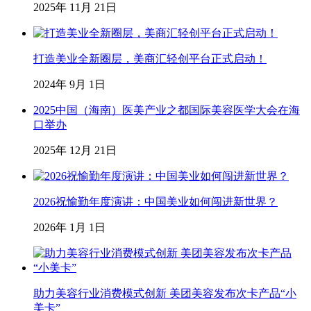
2025年 11月 21日
打造美业全新圈层，美商汇轻创平台正式启动！
2024年 9月 1日
2025中国（海南）医美产业之都国际美容医学大会在海
口举办
2025年 12月 21日
2026祝愉勤年度演讲：中国美业如何闯进新世界？
2026年 1月 1日
助力美容行业消费模式创新 美团美容发布次卡产品“小
美卡”