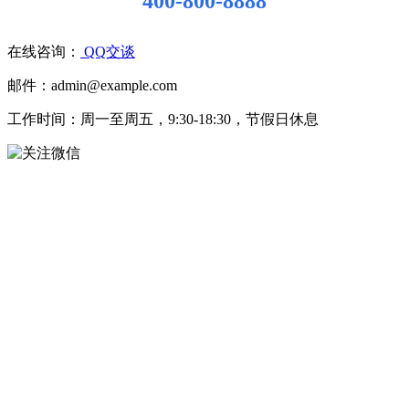
400-800-8888
在线咨询：
QQ交谈
邮件：admin@example.com
工作时间：周一至周五，9:30-18:30，节假日休息