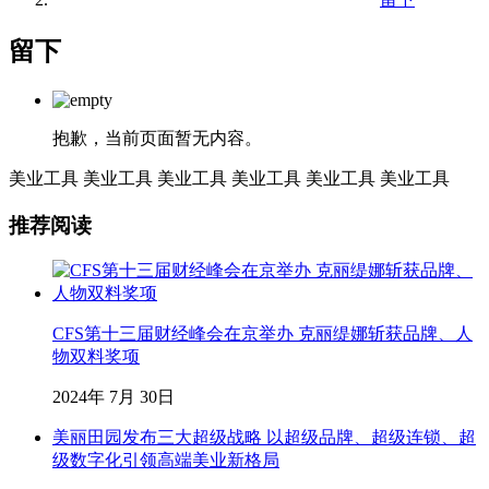
留下
抱歉，当前页面暂无内容。
美业工具
美业工具
美业工具
美业工具
美业工具
美业工具
推荐阅读
CFS第十三届财经峰会在京举办 克丽缇娜斩获品牌、人
物双料奖项
2024年 7月 30日
美丽田园发布三大超级战略 以超级品牌、超级连锁、超
级数字化引领高端美业新格局