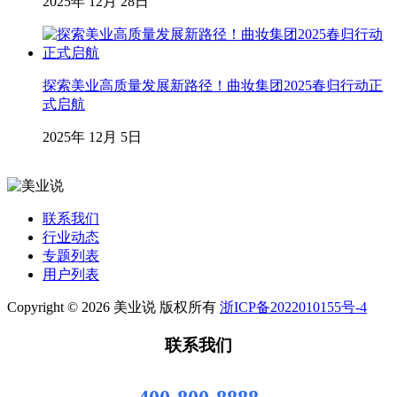
2025年 12月 28日
探索美业高质量发展新路径！曲妆集团2025春归行动正
式启航
2025年 12月 5日
联系我们
行业动态
专题列表
用户列表
Copyright © 2026 美业说 版权所有
浙ICP备2022010155号-4
联系我们