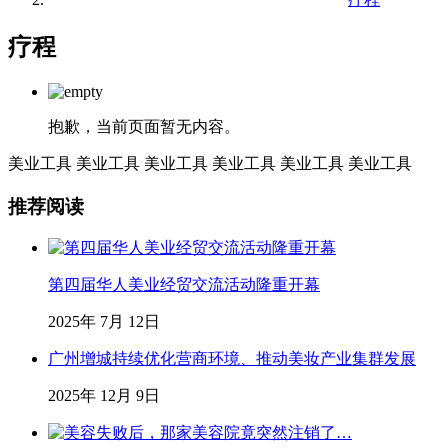
疗程
抱歉，当前页面暂无内容。
美业工具
美业工具
美业工具
美业工具
美业工具
美业工具
推荐阅读
第四届华人美业经贸交流活动隆重开幕
2025年 7月 12日
广州增城持续优化营商环境、推动美妆产业集群发展
2025年 12月 9日