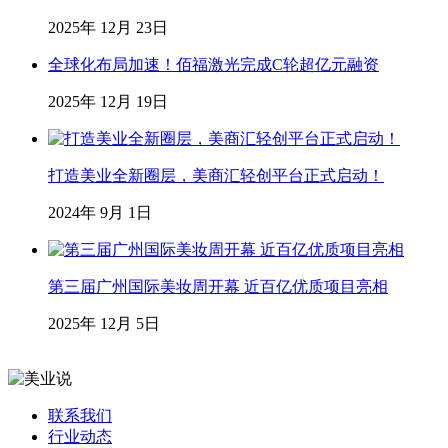
2025年 12月 23日
全球化布局加速！佰福激光完成C轮超亿元融资
2025年 12月 19日
打造美业全新圈层，美商汇轻创平台正式启动！
2024年 9月 1日
第三届广州国际美妆周开幕 近百亿优质项目亮相
2025年 12月 5日
联系我们
行业动态