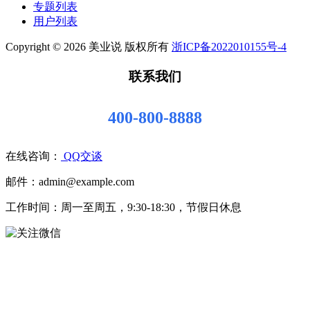
专题列表
用户列表
Copyright © 2026 美业说 版权所有
浙ICP备2022010155号-4
联系我们
400-800-8888
在线咨询：
QQ交谈
邮件：admin@example.com
工作时间：周一至周五，9:30-18:30，节假日休息