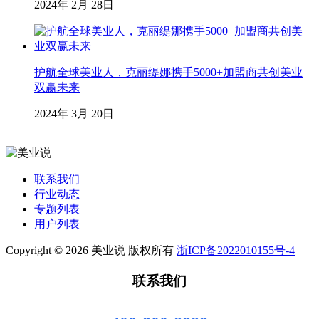
2024年 2月 28日
护航全球美业人，克丽缇娜携手5000+加盟商共创美业
双赢未来
2024年 3月 20日
联系我们
行业动态
专题列表
用户列表
Copyright © 2026 美业说 版权所有
浙ICP备2022010155号-4
联系我们