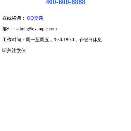
400-800-8888
在线咨询：
QQ交谈
邮件：admin@example.com
工作时间：周一至周五，9:30-18:30，节假日休息