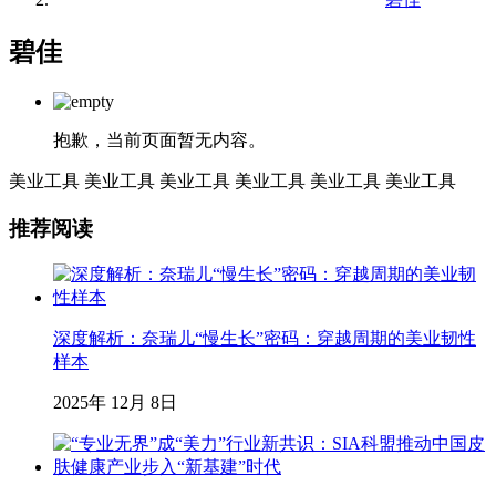
碧佳
抱歉，当前页面暂无内容。
美业工具
美业工具
美业工具
美业工具
美业工具
美业工具
推荐阅读
深度解析：奈瑞儿“慢生长”密码：穿越周期的美业韧性
样本
2025年 12月 8日