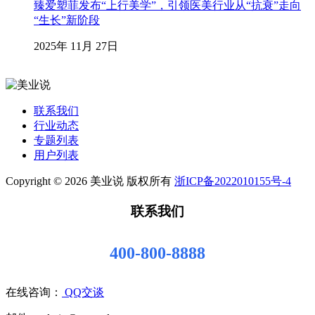
臻爱塑菲发布“上行美学”，引领医美行业从“抗衰”走向
“生长”新阶段
2025年 11月 27日
联系我们
行业动态
专题列表
用户列表
Copyright © 2026 美业说 版权所有
浙ICP备2022010155号-4
联系我们
400-800-8888
在线咨询：
QQ交谈