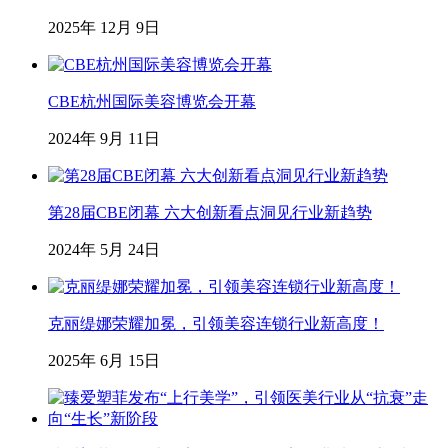
2025年 12月 9日
CBE杭州国际美容博览会开幕
2024年 9月 11日
第28届CBE闭幕 六大创新看点洞见行业新趋势
2024年 5月 24日
克丽缇娜荣耀加冕，引领美容连锁行业新高度！
2025年 6月 15日