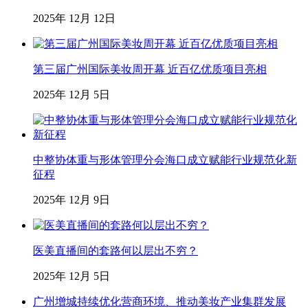
2025年 12月 12日
第三届广州国际美妆周开幕 近百亿优质项目亮相
2025年 12月 5日
中整协体重与形体管理分会海口成立赋能行业规范化新
征程
2025年 12月 9日
医美直播间的套路何以层出不穷？
2025年 12月 5日
广州增城持续优化营商环境、推动美妆产业集群发展