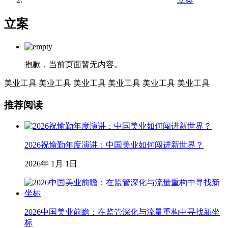
立案
抱歉，当前页面暂无内容。
美业工具
美业工具
美业工具
美业工具
美业工具
美业工具
推荐阅读
2026祝愉勤年度演讲：中国美业如何闯进新世界？
2026年 1月 1日
2026中国美业前瞻：在监管深化与流量重构中寻找新坐
标