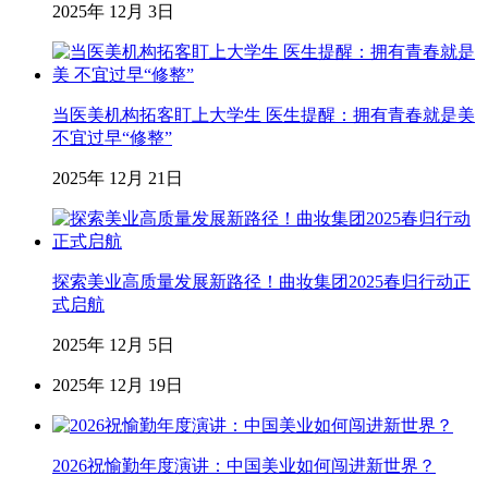
2025年 12月 3日
当医美机构拓客盯上大学生 医生提醒：拥有青春就是美
不宜过早“修整”
2025年 12月 21日
探索美业高质量发展新路径！曲妆集团2025春归行动正
式启航
2025年 12月 5日
2025年 12月 19日
2026祝愉勤年度演讲：中国美业如何闯进新世界？