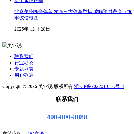
北京美业峰会落幕 发布三大创新举措 破解预付费痛点筑
牢诚信根基
2025年 12月 28日
联系我们
行业动态
专题列表
用户列表
Copyright © 2026 美业说 版权所有
浙ICP备2022010155号-4
联系我们
400-800-8888
在线咨询：
QQ交谈