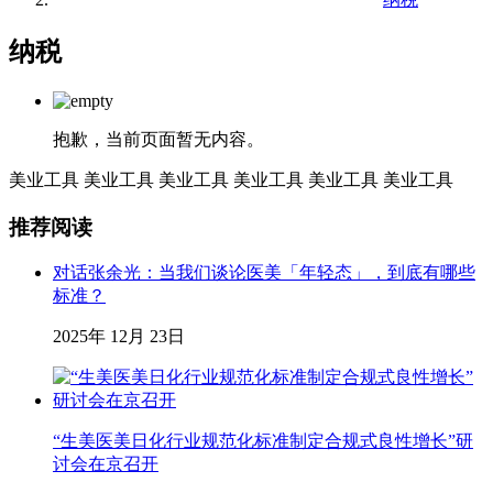
纳税
抱歉，当前页面暂无内容。
美业工具
美业工具
美业工具
美业工具
美业工具
美业工具
推荐阅读
对话张余光：当我们谈论医美「年轻态」，到底有哪些
标准？
2025年 12月 23日
“生美医美日化行业规范化标准制定合规式良性增长”研
讨会在京召开