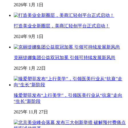
2026年 1月 1日
打造美业全新圈层，美商汇轻创平台正式启动！
2024年 9月 1日
克丽缇娜集团公益双冠加冕 引领可持续发展新风尚
2025年 1月 22日
臻爱塑菲发布“上行美学”，引领医美行业从“抗衰”走向
“生长”新阶段
2025年 11月 27日