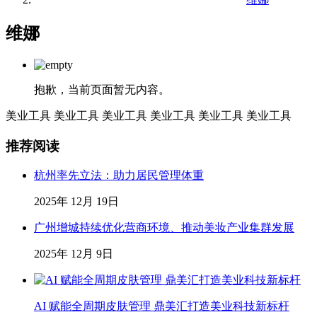
维娜
抱歉，当前页面暂无内容。
美业工具
美业工具
美业工具
美业工具
美业工具
美业工具
推荐阅读
杭州率先立法：助力居民管理体重
2025年 12月 19日
广州增城持续优化营商环境、推动美妆产业集群发展
2025年 12月 9日
AI 赋能全周期皮肤管理 鼎美汇打造美业科技新标杆