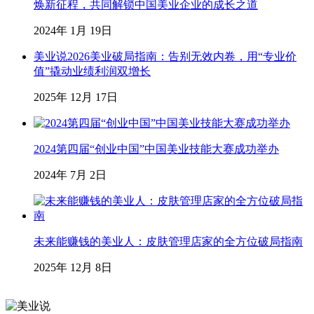
焕新征程，共同解锁中国美业企业的成长之道
2024年 1月 19日
美业说2026美业破局指南：告别无效内卷，用“专业价
值”撬动业绩利润双增长
2025年 12月 17日
2024第四届“创业中国”中国美业技能大赛成功举办
2024年 7月 2日
未来能赚钱的美业人：皮肤管理店家的全方位破局指南
2025年 12月 8日