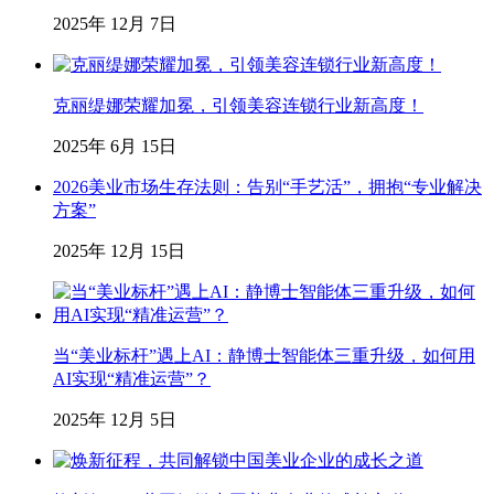
2025年 12月 7日
克丽缇娜荣耀加冕，引领美容连锁行业新高度！
2025年 6月 15日
2026美业市场生存法则：告别“手艺活”，拥抱“专业解决
方案”
2025年 12月 15日
当“美业标杆”遇上AI：静博士智能体三重升级，如何用
AI实现“精准运营”？
2025年 12月 5日