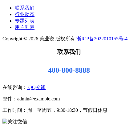
联系我们
行业动态
专题列表
用户列表
Copyright © 2026 美业说 版权所有
浙ICP备2022010155号-4
联系我们
400-800-8888
在线咨询：
QQ交谈
邮件：admin@example.com
工作时间：周一至周五，9:30-18:30，节假日休息