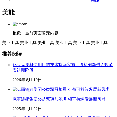
美能
抱歉，当前页面暂无内容。
美业工具
美业工具
美业工具
美业工具
美业工具
美业工具
推荐阅读
化妆品原料使用目的技术指南实施，原料创新进入规范
表达新阶段
2026年 8月 10日
克丽缇娜集团公益双冠加冕 引领可持续发展新风尚
2025年 1月 22日