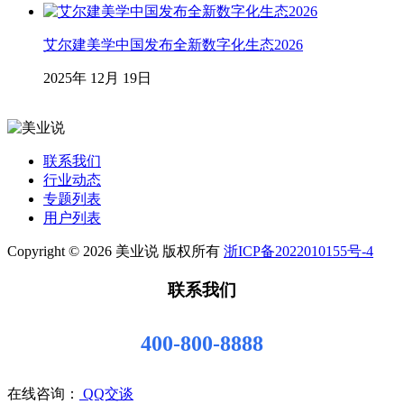
艾尔建美学中国发布全新数字化生态2026
2025年 12月 19日
联系我们
行业动态
专题列表
用户列表
Copyright © 2026 美业说 版权所有
浙ICP备2022010155号-4
联系我们
400-800-8888
在线咨询：
QQ交谈