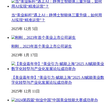
当“美业标杆”遇上AI：静博士智能体三重升级，如何用
AI实现“精准运营”？
2025年 12月 5日
刚刚，2023年首个美业上市公司诞生
2023年 1月 17日
【美业嘉年华】“美业引力·赋能上海”2025 AI赋能美业数
字化转型与产业化发展论坛成功举办
2025年 12月 11日