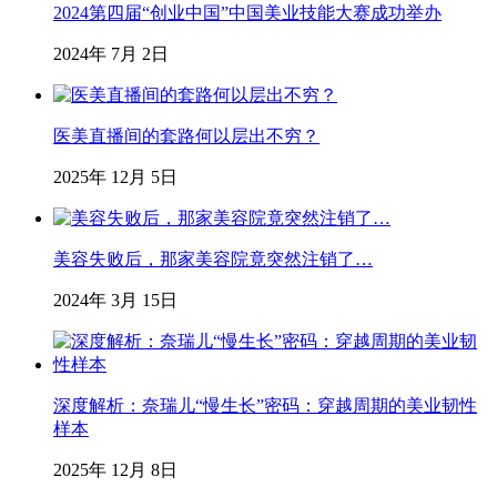
2024第四届“创业中国”中国美业技能大赛成功举办
2024年 7月 2日
医美直播间的套路何以层出不穷？
2025年 12月 5日
美容失败后，那家美容院竟突然注销了…
2024年 3月 15日
深度解析：奈瑞儿“慢生长”密码：穿越周期的美业韧性
样本
2025年 12月 8日