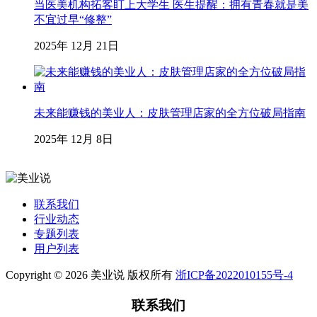
当医美机构拓客盯上大学生 医生提醒：拥有青春就是美
不宜过早“修整”
2025年 12月 21日
未来能赚钱的美业人：皮肤管理店家的全方位破局指南
2025年 12月 8日
联系我们
行业动态
专题列表
用户列表
Copyright © 2026 美业说 版权所有
浙ICP备2022010155号-4
联系我们