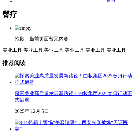
臀疗
抱歉，当前页面暂无内容。
美业工具
美业工具
美业工具
美业工具
美业工具
美业工具
推荐阅读
探索美业高质量发展新路径！曲妆集团2025春归行动正
式启航
2025年 12月 5日