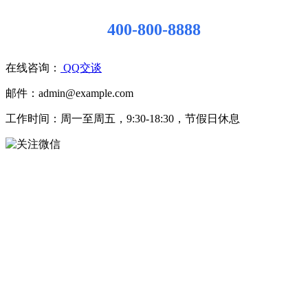
400-800-8888
在线咨询：
QQ交谈
邮件：admin@example.com
工作时间：周一至周五，9:30-18:30，节假日休息