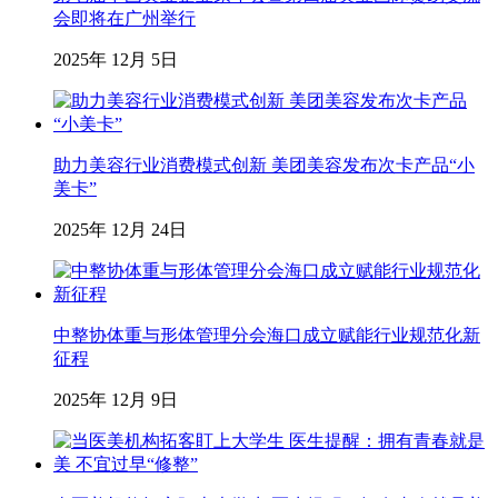
会即将在广州举行
2025年 12月 5日
助力美容行业消费模式创新 美团美容发布次卡产品“小
美卡”
2025年 12月 24日
中整协体重与形体管理分会海口成立赋能行业规范化新
征程
2025年 12月 9日