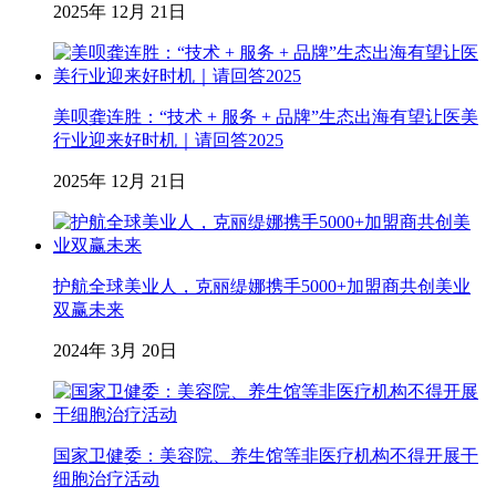
2025年 12月 21日
美呗龚连胜：“技术 + 服务 + 品牌”生态出海有望让医美
行业迎来好时机｜请回答2025
2025年 12月 21日
护航全球美业人，克丽缇娜携手5000+加盟商共创美业
双赢未来
2024年 3月 20日
国家卫健委：美容院、养生馆等非医疗机构不得开展干
细胞治疗活动