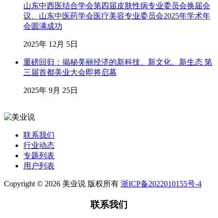
山东中西医结合学会第四届皮肤性病专业委员会换届会
议、山东中医药学会医疗美容专业委员会2025年学术年
会圆满成功
2025年 12月 5日
重磅回归：揭秘美丽经济的新科技、新文化、新生态 第
三届首都美业大会即将启幕
2025年 9月 25日
联系我们
行业动态
专题列表
用户列表
Copyright © 2026 美业说 版权所有
浙ICP备2022010155号-4
联系我们