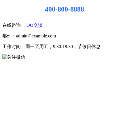
400-800-8888
在线咨询：
QQ交谈
邮件：admin@example.com
工作时间：周一至周五，9:30-18:30，节假日休息