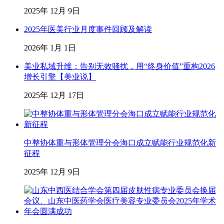
2025年 12月 9日
2025年医美行业月度事件回顾及解读
2026年 1月 1日
美业私域升维：告别无效骚扰，用“终身价值”重构2026
增长引擎【美业说】
2025年 12月 17日
中整协体重与形体管理分会海口成立赋能行业规范化新
征程
2025年 12月 9日