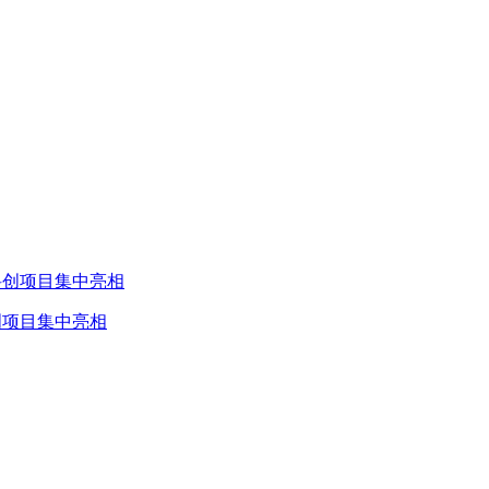
创项目集中亮相