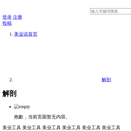
登录
注册
投稿
美业说
首页
解剖
解剖
抱歉，当前页面暂无内容。
美业工具
美业工具
美业工具
美业工具
美业工具
美业工具