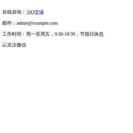
在线咨询：
QQ交谈
邮件：admin@example.com
工作时间：周一至周五，9:30-18:30，节假日休息