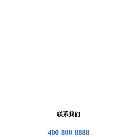
联系我们
400-800-8888