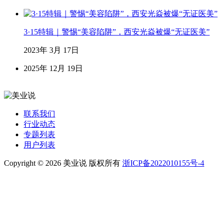
3·15特辑｜警惕“美容陷阱”，西安光焱被爆“无证医美”
2023年 3月 17日
2025年 12月 19日
联系我们
行业动态
专题列表
用户列表
Copyright © 2026 美业说 版权所有
浙ICP备2022010155号-4