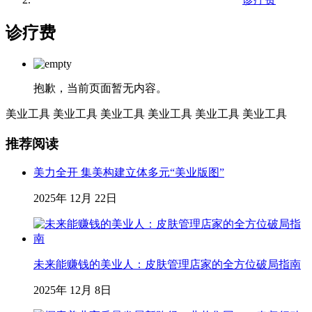
诊疗费
抱歉，当前页面暂无内容。
美业工具
美业工具
美业工具
美业工具
美业工具
美业工具
推荐阅读
美力全开 集美构建立体多元“美业版图”
2025年 12月 22日
未来能赚钱的美业人：皮肤管理店家的全方位破局指南
2025年 12月 8日