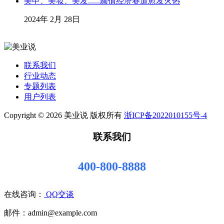
美甲、美妆、美发......颜值经济赛道愈发火热
2024年 2月 28日
联系我们
行业动态
专题列表
用户列表
Copyright © 2026 美业说 版权所有
浙ICP备2022010155号-4
联系我们
400-800-8888
在线咨询：
QQ交谈
邮件：admin@example.com