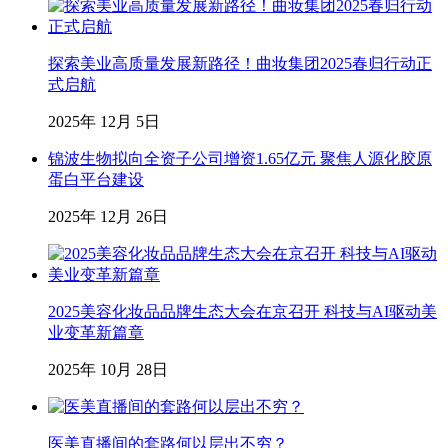
探索美业高质量发展新路径！曲妆集团2025春归行动正
式启航
2025年 12月 5日
锦波生物拟向全资子公司增资1.65亿元 聚焦人源化胶原
蛋白平台建设
2025年 12月 26日
2025美容化妆品品牌生态大会在京召开 科技与AI驱动美
业变革新篇章
2025年 10月 28日
医美直播间的套路何以层出不穷？