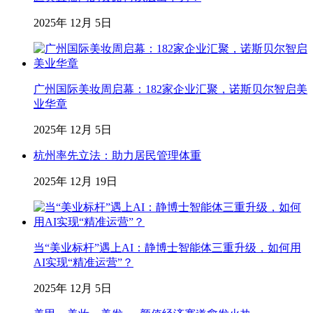
2025年 12月 5日
广州国际美妆周启幕：182家企业汇聚，诺斯贝尔智启美
业华章
2025年 12月 5日
杭州率先立法：助力居民管理体重
2025年 12月 19日
当“美业标杆”遇上AI：静博士智能体三重升级，如何用
AI实现“精准运营”？
2025年 12月 5日