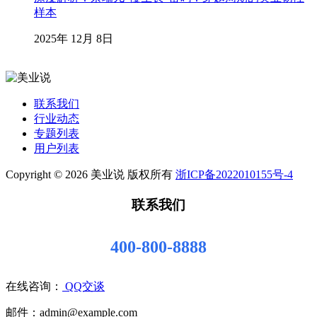
样本
2025年 12月 8日
联系我们
行业动态
专题列表
用户列表
Copyright © 2026 美业说 版权所有
浙ICP备2022010155号-4
联系我们
400-800-8888
在线咨询：
QQ交谈
邮件：admin@example.com