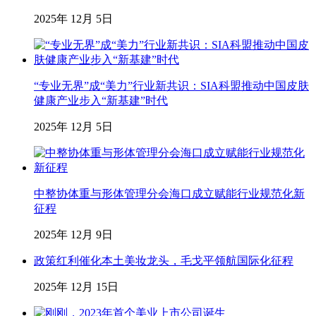
2025年 12月 5日
“专业无界”成“美力”行业新共识：SIA科盟推动中国皮肤
健康产业步入“新基建”时代
2025年 12月 5日
中整协体重与形体管理分会海口成立赋能行业规范化新
征程
2025年 12月 9日
政策红利催化本土美妆龙头，毛戈平领航国际化征程
2025年 12月 15日