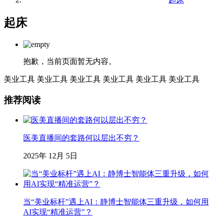
起床
抱歉，当前页面暂无内容。
美业工具
美业工具
美业工具
美业工具
美业工具
美业工具
推荐阅读
医美直播间的套路何以层出不穷？
2025年 12月 5日
当“美业标杆”遇上AI：静博士智能体三重升级，如何用
AI实现“精准运营”？