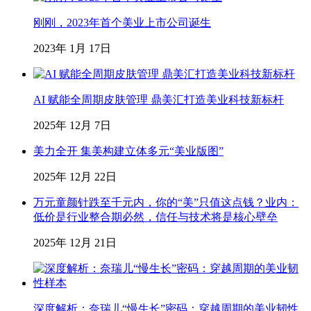
刚刚，2023年首个美业上市公司诞生
2023年 1月 17日
AI 赋能全周期皮肤管理 鼎美汇打造美业科技新标杆
2025年 12月 7日
美力全开 集美构建立体多元“美业版图”
2025年 12月 22日
万元童颜针跌至千元内，你的“美”只值这点钱？业内：
低价是行业整合期必然，信任与技术将是核心壁垒
2025年 12月 21日
深度解析：奈瑞儿“慢生长”密码：穿越周期的美业韧性