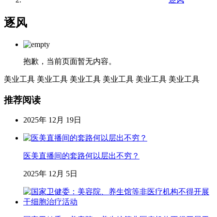
逐风
抱歉，当前页面暂无内容。
美业工具
美业工具
美业工具
美业工具
美业工具
美业工具
推荐阅读
2025年 12月 19日
医美直播间的套路何以层出不穷？
2025年 12月 5日