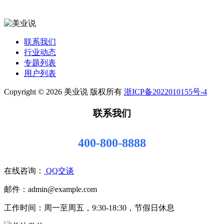
联系我们
行业动态
专题列表
用户列表
Copyright © 2026 美业说 版权所有
浙ICP备2022010155号-4
联系我们
400-800-8888
在线咨询：
QQ交谈
邮件：admin@example.com
工作时间：周一至周五，9:30-18:30，节假日休息