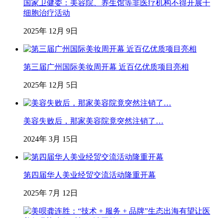
国家卫健委：美容院、养生馆等非医疗机构不得开展干
细胞治疗活动
2025年 12月 9日
第三届广州国际美妆周开幕 近百亿优质项目亮相
2025年 12月 5日
美容失败后，那家美容院竟突然注销了…
2024年 3月 15日
第四届华人美业经贸交流活动隆重开幕
2025年 7月 12日