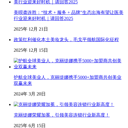
美呗龚连胜：“技术 + 服务 + 品牌”生态出海有望让医美
行业迎来好时机｜请回答2025
2025年 12月 21日
政策红利催化本土美妆龙头，毛戈平领航国际化征程
2025年 12月 15日
护航全球美业人，克丽缇娜携手5000+加盟商共创美业
双赢未来
2024年 3月 20日
克丽缇娜荣耀加冕，引领美容连锁行业新高度！
2025年 6月 15日