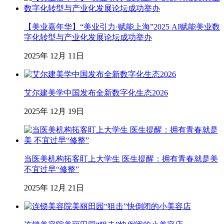
【美业嘉年华】“美业引力·赋能上海”2025 AI赋能美业数
字化转型与产业化发展论坛成功举办
2025年 12月 11日
艾尔建美学中国发布全新数字化生态2026
2025年 12月 19日
当医美机构拓客盯上大学生 医生提醒：拥有青春就是美
不宜过早“修整”
2025年 12月 21日