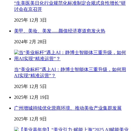
“生美医美日化行业规范化标准制定合规式良性增长”研
讨会在京召开
2025年 12月 3日
美甲、美妆、美发......颜值经济赛道愈发火热
2024年 2月 28日
当“美业标杆”遇上AI：静博士智能体三重升级，如何用
AI实现“精准运营”？
2025年 12月 5日
2025年 12月 19日
广州增城持续优化营商环境、推动美妆产业集群发展
2025年 12月 9日