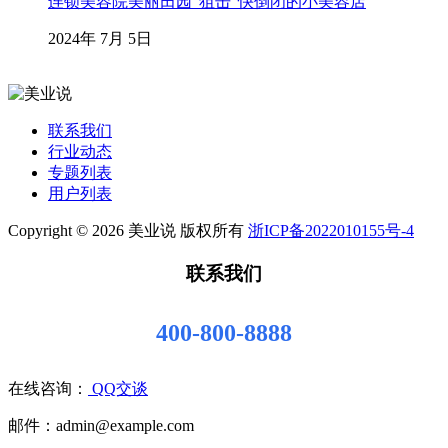
连锁美容院美丽田园“狙击”快倒闭的小美容店
2024年 7月 5日
联系我们
行业动态
专题列表
用户列表
Copyright © 2026 美业说 版权所有
浙ICP备2022010155号-4
联系我们
400-800-8888
在线咨询：
QQ交谈
邮件：admin@example.com