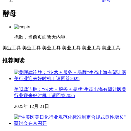
酵母
抱歉，当前页面暂无内容。
美业工具
美业工具
美业工具
美业工具
美业工具
美业工具
推荐阅读
美呗龚连胜：“技术 + 服务 + 品牌”生态出海有望让医美
行业迎来好时机｜请回答2025
2025年 12月 21日