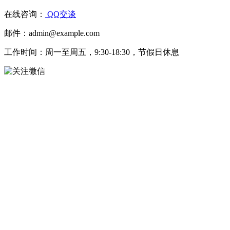
在线咨询：
QQ交谈
邮件：admin@example.com
工作时间：周一至周五，9:30-18:30，节假日休息