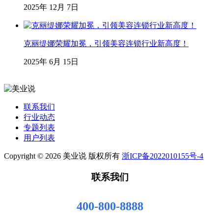
2025年 12月 7日
克丽缇娜荣耀加冕，引领美容连锁行业新高度！
2025年 6月 15日
联系我们
行业动态
专题列表
用户列表
Copyright © 2026 美业说 版权所有
浙ICP备2022010155号-4
联系我们
400-800-8888