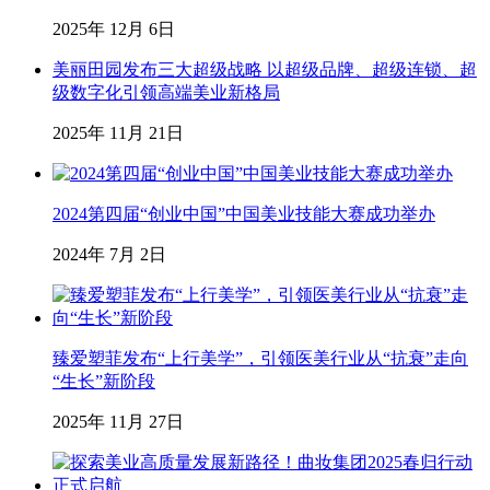
2025年 12月 6日
美丽田园发布三大超级战略 以超级品牌、超级连锁、超
级数字化引领高端美业新格局
2025年 11月 21日
2024第四届“创业中国”中国美业技能大赛成功举办
2024年 7月 2日
臻爱塑菲发布“上行美学”，引领医美行业从“抗衰”走向
“生长”新阶段
2025年 11月 27日