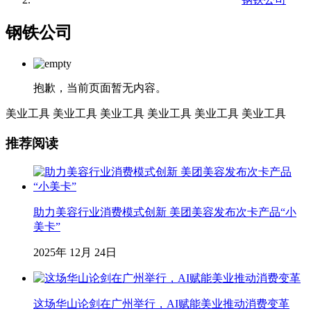
钢铁公司
抱歉，当前页面暂无内容。
美业工具
美业工具
美业工具
美业工具
美业工具
美业工具
推荐阅读
助力美容行业消费模式创新 美团美容发布次卡产品“小
美卡”
2025年 12月 24日
这场华山论剑在广州举行，AI赋能美业推动消费变革