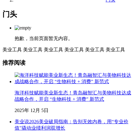
门头
抱歉，当前页面暂无内容。
美业工具
美业工具
美业工具
美业工具
美业工具
美业工具
推荐阅读
海洋科技赋能美业新生态！青岛融智汇与美物科技达成
战略合作，开启 “生物科技 + 消费” 新范式
2025年 12月 5日
美业说2026美业破局指南：告别无效内卷，用“专业价
值”撬动业绩利润双增长