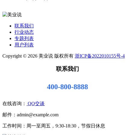
联系我们
行业动态
专题列表
用户列表
Copyright © 2026 美业说 版权所有
浙ICP备2022010155号-4
联系我们
400-800-8888
在线咨询：
QQ交谈
邮件：admin@example.com
工作时间：周一至周五，9:30-18:30，节假日休息