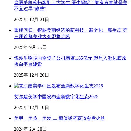
当医美机构拓客盯上大学生 医生提醒：拥有青春就是美
不宜过早“修整”
2025年 12月 21日
重磅回归：揭秘美丽经济的新科技、新文化、新生态 第
三届首都美业大会即将启幕
2025年 9月 25日
锦波生物拟向全资子公司增资1.65亿元 聚焦人源化胶原
蛋白平台建设
2025年 12月 26日
艾尔建美学中国发布全新数字化生态2026
2025年 12月 19日
美甲、美妆、美发......颜值经济赛道愈发火热
2024年 2月 28日