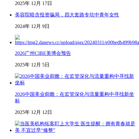
2025年 12月 17日
美容院暗含投资骗局，四大套路专坑中青年女性
2024年 12月 9日
2026广州CIBE美博会预告
2025年 12月 5日
2026中国美业前瞻：在监管深化与流量重构中寻找新坐
标
2025年 12月 12日