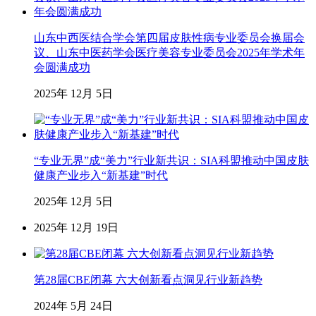
山东中西医结合学会第四届皮肤性病专业委员会换届会
议、山东中医药学会医疗美容专业委员会2025年学术年
会圆满成功
2025年 12月 5日
“专业无界”成“美力”行业新共识：SIA科盟推动中国皮肤
健康产业步入“新基建”时代
2025年 12月 5日
2025年 12月 19日
第28届CBE闭幕 六大创新看点洞见行业新趋势
2024年 5月 24日