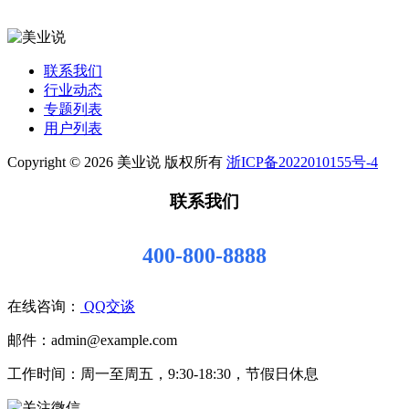
联系我们
行业动态
专题列表
用户列表
Copyright © 2026 美业说 版权所有
浙ICP备2022010155号-4
联系我们
400-800-8888
在线咨询：
QQ交谈
邮件：admin@example.com
工作时间：周一至周五，9:30-18:30，节假日休息