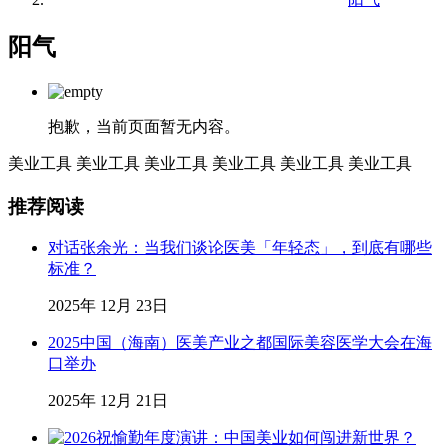
阳气
抱歉，当前页面暂无内容。
美业工具
美业工具
美业工具
美业工具
美业工具
美业工具
推荐阅读
对话张余光：当我们谈论医美「年轻态」，到底有哪些
标准？
2025年 12月 23日
2025中国（海南）医美产业之都国际美容医学大会在海
口举办
2025年 12月 21日