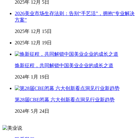
2025年 12月 5日
2026美业市场生存法则：告别“手艺活”，拥抱“专业解决
方案”
2025年 12月 15日
2025年 12月 19日
焕新征程，共同解锁中国美业企业的成长之道
2024年 1月 19日
第28届CBE闭幕 六大创新看点洞见行业新趋势
2024年 5月 24日