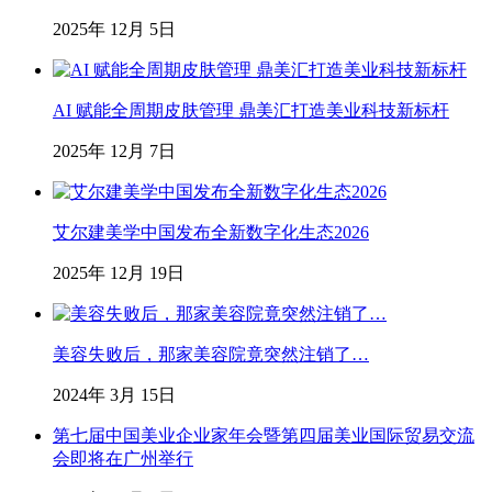
2025年 12月 5日
AI 赋能全周期皮肤管理 鼎美汇打造美业科技新标杆
2025年 12月 7日
艾尔建美学中国发布全新数字化生态2026
2025年 12月 19日
美容失败后，那家美容院竟突然注销了…
2024年 3月 15日
第七届中国美业企业家年会暨第四届美业国际贸易交流
会即将在广州举行