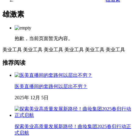
雄激素
抱歉，当前页面暂无内容。
美业工具
美业工具
美业工具
美业工具
美业工具
美业工具
推荐阅读
医美直播间的套路何以层出不穷？
2025年 12月 5日
探索美业高质量发展新路径！曲妆集团2025春归行动正
式启航