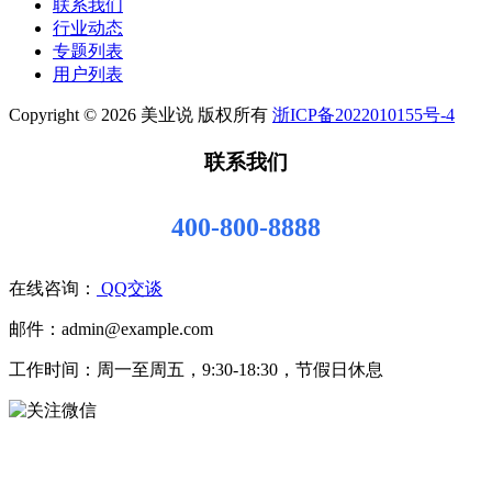
联系我们
行业动态
专题列表
用户列表
Copyright © 2026 美业说 版权所有
浙ICP备2022010155号-4
联系我们
400-800-8888
在线咨询：
QQ交谈
邮件：admin@example.com
工作时间：周一至周五，9:30-18:30，节假日休息