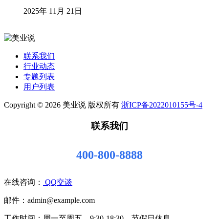
2025年 11月 21日
联系我们
行业动态
专题列表
用户列表
Copyright © 2026 美业说 版权所有
浙ICP备2022010155号-4
联系我们
400-800-8888
在线咨询：
QQ交谈
邮件：admin@example.com
工作时间：周一至周五，9:30-18:30，节假日休息