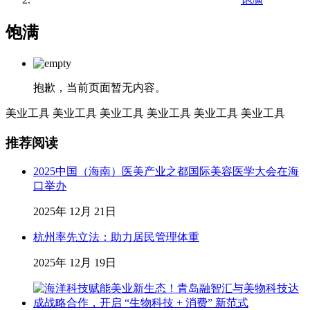
饱满
抱歉，当前页面暂无内容。
美业工具
美业工具
美业工具
美业工具
美业工具
美业工具
推荐阅读
2025中国（海南）医美产业之都国际美容医学大会在海
口举办
2025年 12月 21日
杭州率先立法：助力居民管理体重
2025年 12月 19日