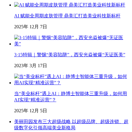
AI 赋能全周期皮肤管理 鼎美汇打造美业科技新标杆
2025年 12月 7日
3·15特辑｜警惕“美容陷阱”，西安光焱被爆“无证医美”
2023年 3月 17日
当“美业标杆”遇上AI：静博士智能体三重升级，如何用
AI实现“精准运营”？
2025年 12月 5日
美丽田园发布三大超级战略 以超级品牌、超级连锁、超
级数字化引领高端美业新格局