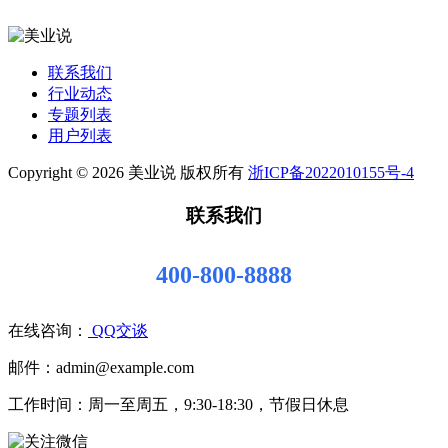
联系我们
行业动态
专题列表
用户列表
Copyright © 2026 美业说 版权所有
浙ICP备2022010155号-4
联系我们
400-800-8888
在线咨询：
QQ交谈
邮件：admin@example.com
工作时间：周一至周五，9:30-18:30，节假日休息