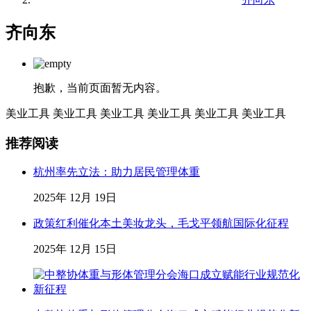
齐向东
抱歉，当前页面暂无内容。
美业工具
美业工具
美业工具
美业工具
美业工具
美业工具
推荐阅读
杭州率先立法：助力居民管理体重
2025年 12月 19日
政策红利催化本土美妆龙头，毛戈平领航国际化征程
2025年 12月 15日