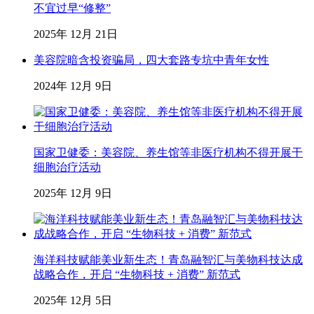
不宜过早“修整”
2025年 12月 21日
美容院暗含投资骗局，四大套路专坑中青年女性
2024年 12月 9日
国家卫健委：美容院、养生馆等非医疗机构不得开展干
细胞治疗活动
2025年 12月 9日
海洋科技赋能美业新生态！青岛融智汇与美物科技达成
战略合作，开启 “生物科技 + 消费” 新范式
2025年 12月 5日