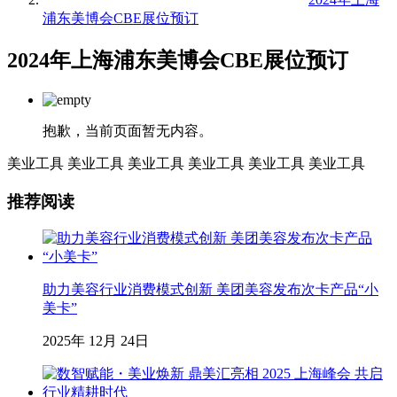
浦东美博会CBE展位预订
2024年上海浦东美博会CBE展位预订
抱歉，当前页面暂无内容。
美业工具
美业工具
美业工具
美业工具
美业工具
美业工具
推荐阅读
助力美容行业消费模式创新 美团美容发布次卡产品“小
美卡”
2025年 12月 24日