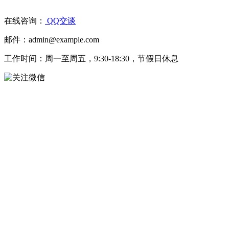
在线咨询：
QQ交谈
邮件：admin@example.com
工作时间：周一至周五，9:30-18:30，节假日休息