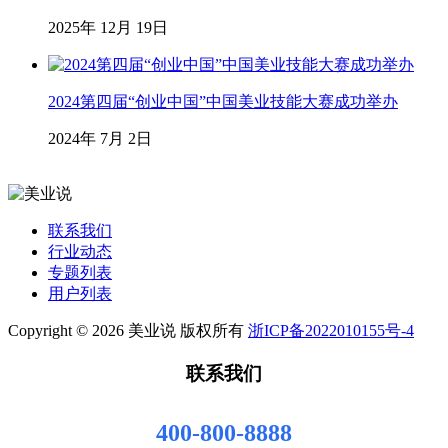
2025年 12月 19日
2024第四届“创业中国”中国美业技能大赛成功举办
2024年 7月 2日
联系我们
行业动态
专题列表
用户列表
Copyright © 2026 美业说 版权所有
浙ICP备2022010155号-4
联系我们
400-800-8888