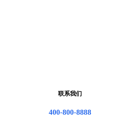
联系我们
400-800-8888