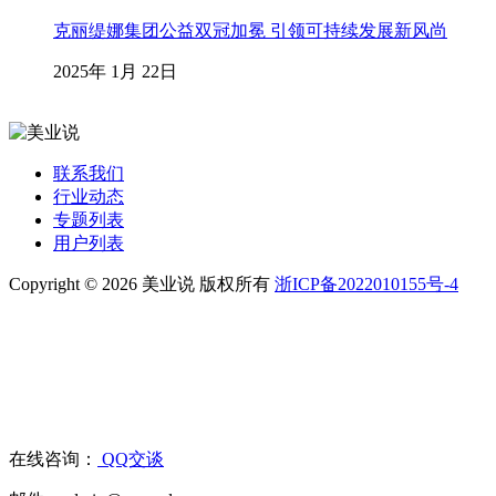
克丽缇娜集团公益双冠加冕 引领可持续发展新风尚
2025年 1月 22日
联系我们
行业动态
专题列表
用户列表
Copyright © 2026 美业说 版权所有
浙ICP备2022010155号-4
在线咨询：
QQ交谈