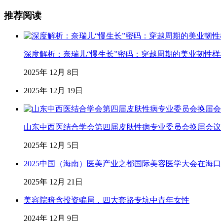
推荐阅读
深度解析：奈瑞儿“慢生长”密码：穿越周期的美业韧性样
2025年 12月 8日
2025年 12月 19日
山东中西医结合学会第四届皮肤性病专业委员会换届会议
2025年 12月 5日
2025中国（海南）医美产业之都国际美容医学大会在海
2025年 12月 21日
美容院暗含投资骗局，四大套路专坑中青年女性
2024年 12月 9日