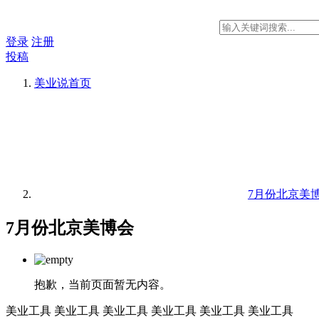
登录
注册
投稿
美业说
首页
7月份北京美
7月份北京美博会
抱歉，当前页面暂无内容。
美业工具
美业工具
美业工具
美业工具
美业工具
美业工具