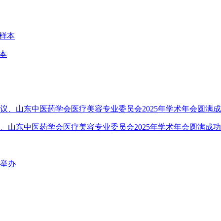
本
、山东中医药学会医疗美容专业委员会2025年学术年会圆满成功
口举办