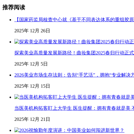
推荐阅读
【国家药监局核查中心就《基于不同表达体系的重组胶原
2025年 12月 26日
探索美业高质量发展新路径！曲妆集团2025春归行动正
2025年 12月 5日
2026美业市场生存法则：告别“手艺活”，拥抱“专业解决
2025年 12月 15日
当医美机构拓客盯上大学生 医生提醒：拥有青春就是美 不
2025年 12月 21日