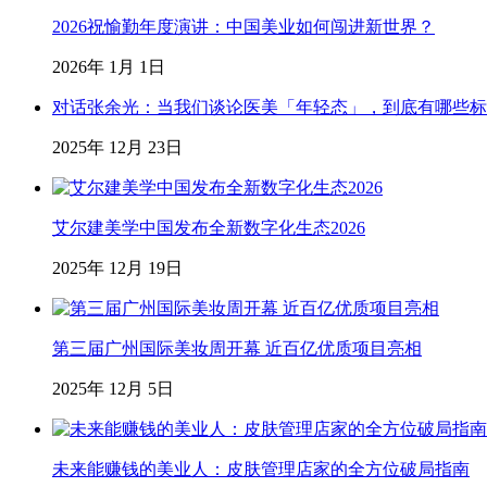
2026祝愉勤年度演讲：中国美业如何闯进新世界？
2026年 1月 1日
对话张余光：当我们谈论医美「年轻态」，到底有哪些标
2025年 12月 23日
艾尔建美学中国发布全新数字化生态2026
2025年 12月 19日
第三届广州国际美妆周开幕 近百亿优质项目亮相
2025年 12月 5日
未来能赚钱的美业人：皮肤管理店家的全方位破局指南