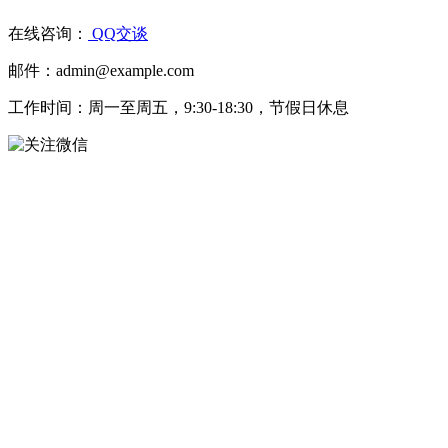
在线咨询：
QQ交谈
邮件：admin@example.com
工作时间：周一至周五，9:30-18:30，节假日休息