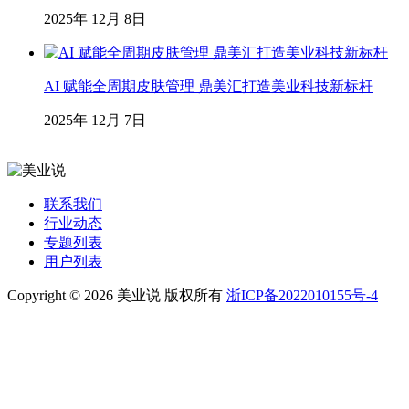
2025年 12月 8日
AI 赋能全周期皮肤管理 鼎美汇打造美业科技新标杆
2025年 12月 7日
联系我们
行业动态
专题列表
用户列表
Copyright © 2026 美业说 版权所有
浙ICP备2022010155号-4