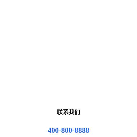
联系我们
400-800-8888