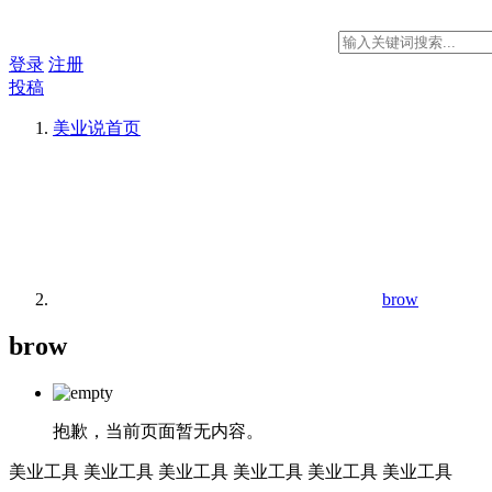
登录
注册
投稿
美业说
首页
brow
brow
抱歉，当前页面暂无内容。
美业工具
美业工具
美业工具
美业工具
美业工具
美业工具