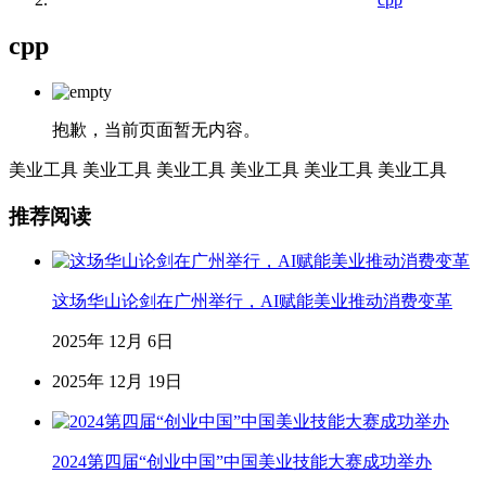
cpp
抱歉，当前页面暂无内容。
美业工具
美业工具
美业工具
美业工具
美业工具
美业工具
推荐阅读
这场华山论剑在广州举行，AI赋能美业推动消费变革
2025年 12月 6日
2025年 12月 19日
2024第四届“创业中国”中国美业技能大赛成功举办