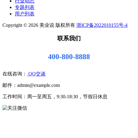
行业动态
专题列表
用户列表
Copyright © 2026 美业说 版权所有
浙ICP备2022010155号-4
联系我们
400-800-8888
在线咨询：
QQ交谈
邮件：admin@example.com
工作时间：周一至周五，9:30-18:30，节假日休息