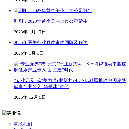
刚刚，2023年首个美业上市公司诞生
2023年 1月 17日
2025年医美行业月度事件回顾及解读
2026年 1月 1日
“专业无界”成“美力”行业新共识：SIA科盟推动中国皮肤
健康产业步入“新基建”时代
2025年 12月 5日
联系我们