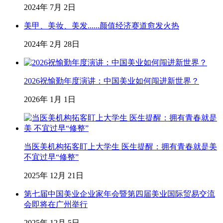
2024年 7月 2日
美甲、美妆、美发......颜值经济赛道愈发火热
2024年 2月 28日
2026祝愉勤年度演讲：中国美业如何闯进新世界？
2026年 1月 1日
当医美机构拓客盯上大学生 医生提醒：拥有青春就是美
不宜过早“修整”
2025年 12月 21日
第七届中国美业企业家年会暨第四届美业国际贸易交流
会即将在广州举行
2025年 12月 5日