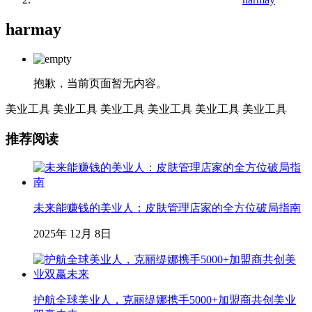
harmay
抱歉，当前页面暂无内容。
美业工具
美业工具
美业工具
美业工具
美业工具
美业工具
推荐阅读
未来能赚钱的美业人：皮肤管理店家的全方位破局指南
2025年 12月 8日
护航全球美业人，克丽缇娜携手5000+加盟商共创美业