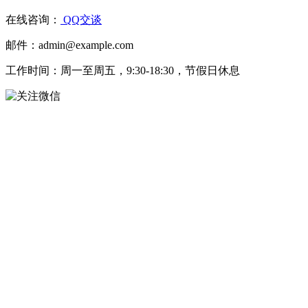
在线咨询：
QQ交谈
邮件：admin@example.com
工作时间：周一至周五，9:30-18:30，节假日休息