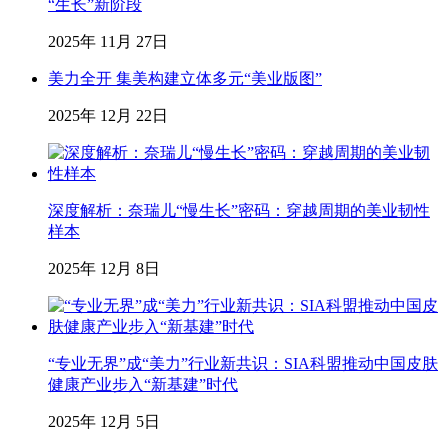
“生长”新阶段
2025年 11月 27日
美力全开 集美构建立体多元“美业版图”
2025年 12月 22日
深度解析：奈瑞儿“慢生长”密码：穿越周期的美业韧性
样本
2025年 12月 8日
“专业无界”成“美力”行业新共识：SIA科盟推动中国皮肤
健康产业步入“新基建”时代
2025年 12月 5日