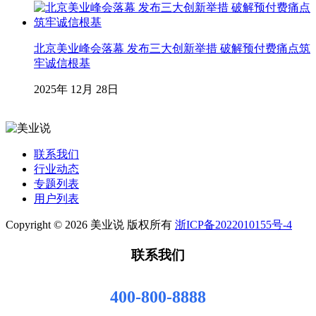
北京美业峰会落幕 发布三大创新举措 破解预付费痛点筑
牢诚信根基
2025年 12月 28日
联系我们
行业动态
专题列表
用户列表
Copyright © 2026 美业说 版权所有
浙ICP备2022010155号-4
联系我们
400-800-8888