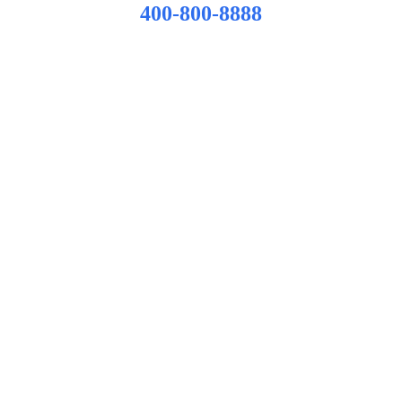
400-800-8888