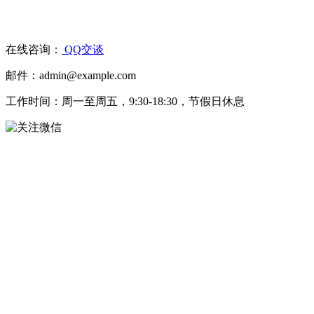
在线咨询：
QQ交谈
邮件：admin@example.com
工作时间：周一至周五，9:30-18:30，节假日休息