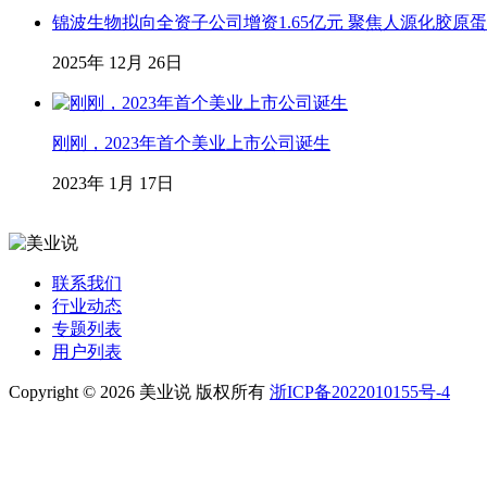
锦波生物拟向全资子公司增资1.65亿元 聚焦人源化胶原
2025年 12月 26日
刚刚，2023年首个美业上市公司诞生
2023年 1月 17日
联系我们
行业动态
专题列表
用户列表
Copyright © 2026 美业说 版权所有
浙ICP备2022010155号-4