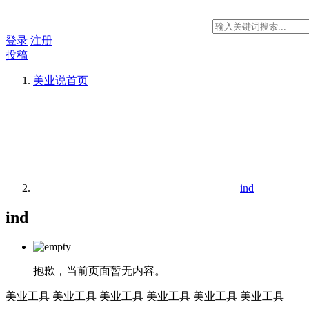
登录
注册
投稿
美业说
首页
ind
ind
抱歉，当前页面暂无内容。
美业工具
美业工具
美业工具
美业工具
美业工具
美业工具