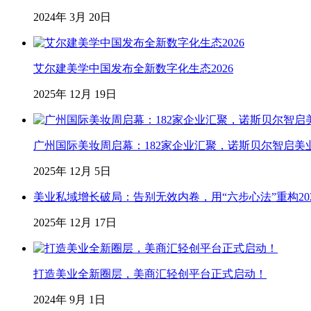
2024年 3月 20日
艾尔建美学中国发布全新数字化生态2026
2025年 12月 19日
广州国际美妆周启幕：182家企业汇聚，诺斯贝尔智启美
2025年 12月 5日
美业私域增长破局：告别无效内卷，用“六步心法”重构20
2025年 12月 17日
打造美业全新圈层，美商汇轻创平台正式启动！
2024年 9月 1日