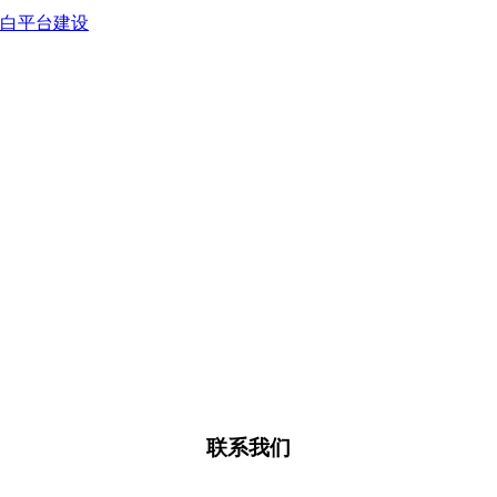
蛋白平台建设
联系我们