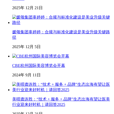
2025年 12月 21日
媛颂集团辜婷婷：合规与标准化建设是美业升级关键路
径
2025年 12月 5日
CBE杭州国际美容博览会开幕
2024年 9月 11日
美呗龚连胜：“技术 + 服务 + 品牌”生态出海有望让医美
行业迎来好时机｜请回答2025
2025年 12月 21日