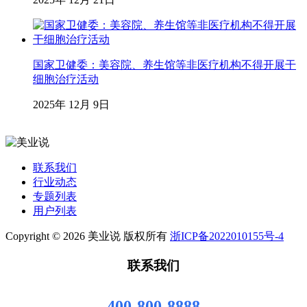
国家卫健委：美容院、养生馆等非医疗机构不得开展干
细胞治疗活动
2025年 12月 9日
联系我们
行业动态
专题列表
用户列表
Copyright © 2026 美业说 版权所有
浙ICP备2022010155号-4
联系我们
400-800-8888