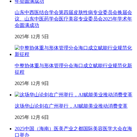
山东中西医结合学会第四届皮肤性病专业委员会换届会
议、山东中医药学会医疗美容专业委员会2025年学术年
会圆满成功
2025年 12月 5日
中整协体重与形体管理分会海口成立赋能行业规范化新
征程
2025年 12月 9日
这场华山论剑在广州举行，AI赋能美业推动消费变革
2025年 12月 6日
2025中国（海南）医美产业之都国际美容医学大会在海
口举办