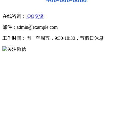
在线咨询：
QQ交谈
邮件：admin@example.com
工作时间：周一至周五，9:30-18:30，节假日休息