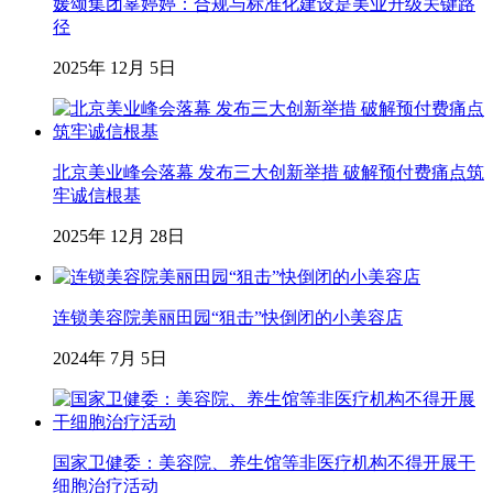
媛颂集团辜婷婷：合规与标准化建设是美业升级关键路
径
2025年 12月 5日
北京美业峰会落幕 发布三大创新举措 破解预付费痛点筑
牢诚信根基
2025年 12月 28日
连锁美容院美丽田园“狙击”快倒闭的小美容店
2024年 7月 5日
国家卫健委：美容院、养生馆等非医疗机构不得开展干
细胞治疗活动