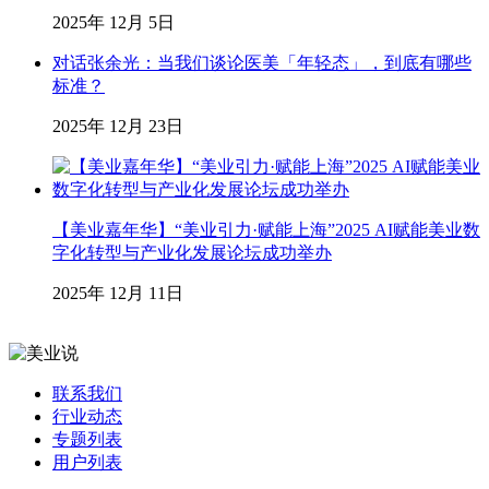
2025年 12月 5日
对话张余光：当我们谈论医美「年轻态」，到底有哪些
标准？
2025年 12月 23日
【美业嘉年华】“美业引力·赋能上海”2025 AI赋能美业数
字化转型与产业化发展论坛成功举办
2025年 12月 11日
联系我们
行业动态
专题列表
用户列表