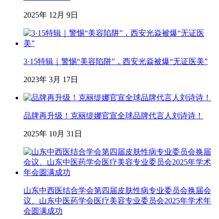
2025年 12月 9日
3·15特辑｜警惕“美容陷阱”，西安光焱被爆“无证医美”
2023年 3月 17日
品牌再升级！克丽缇娜官宣全球品牌代言人刘诗诗！
2025年 10月 31日
山东中西医结合学会第四届皮肤性病专业委员会换届会
议、山东中医药学会医疗美容专业委员会2025年学术年
会圆满成功