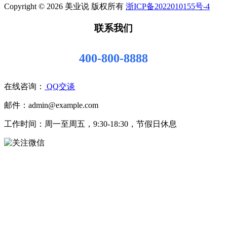
Copyright © 2026 美业说 版权所有
浙ICP备2022010155号-4
联系我们
400-800-8888
在线咨询：
QQ交谈
邮件：admin@example.com
工作时间：周一至周五，9:30-18:30，节假日休息