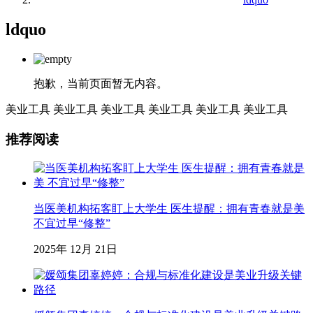
ldquo
抱歉，当前页面暂无内容。
美业工具
美业工具
美业工具
美业工具
美业工具
美业工具
推荐阅读
当医美机构拓客盯上大学生 医生提醒：拥有青春就是美
不宜过早“修整”
2025年 12月 21日